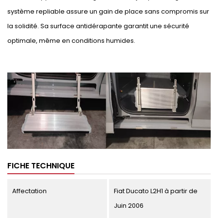
système repliable assure un gain de place sans compromis sur
la solidité. Sa surface antidérapante garantit une sécurité
optimale, même en conditions humides.
FICHE TECHNIQUE
Affectation
Fiat Ducato L2H1 à partir de
Juin 2006