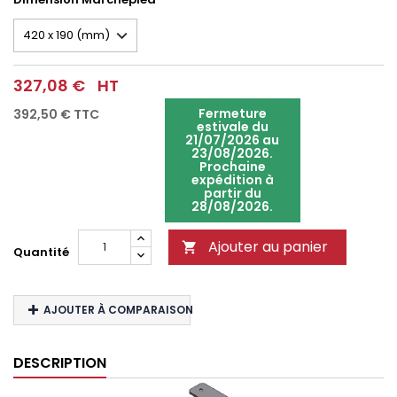
327,08 €
HT
Fermeture
392,50 €
TTC
estivale du
21/07/2026 au
23/08/2026.
Prochaine
expédition à
partir du
28/08/2026.
Ajouter au panier

Quantité
AJOUTER À COMPARAISON
DESCRIPTION