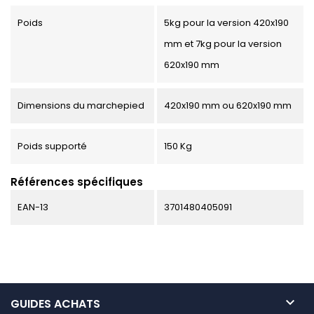
Poids
5kg pour la version 420x190
mm et 7kg pour la version
620x190 mm
Dimensions du marchepied
420x190 mm ou 620x190 mm
Poids supporté
150 Kg
Références spécifiques
EAN-13
3701480405091

GUIDES ACHATS