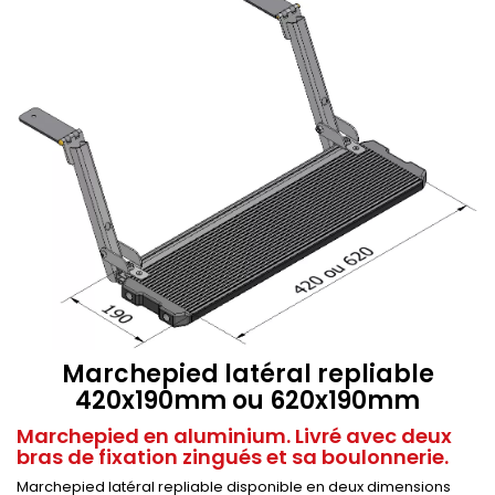
Marchepied latéral repliable
420x190mm ou 620x190mm
Marchepied en aluminium. Livré avec deux
bras de fixation zingués et sa boulonnerie.
Marchepied latéral repliable disponible en deux dimensions