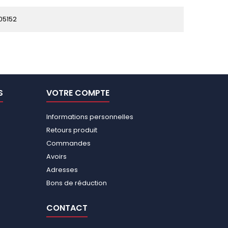
05152
S
VOTRE COMPTE
Informations personnelles
Retours produit
Commandes
Avoirs
Adresses
Bons de réduction
CONTACT