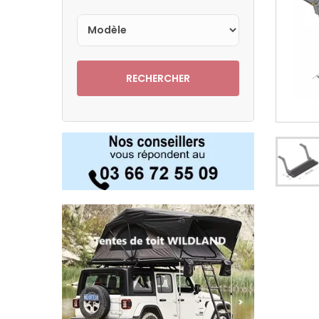
RECHERCHER