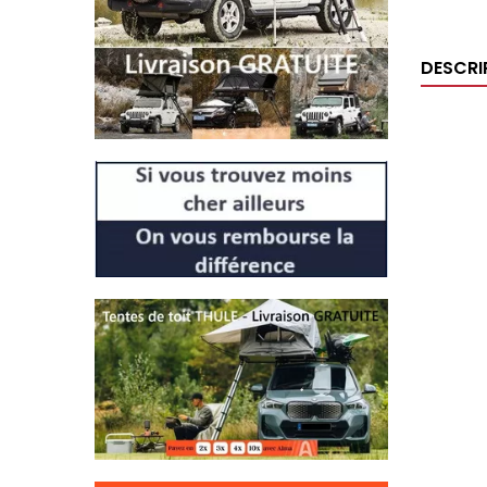
DESCRI