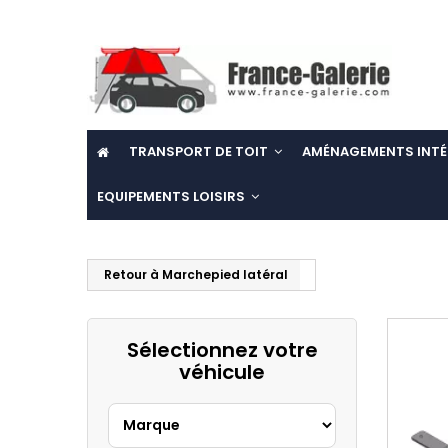
TRANSPORT DE TOIT
AMÉNAGEMENTS INTÉ
EQUIPEMENTS LOISIRS
Retour à Marchepied latéral
Sélectionnez votre
véhicule