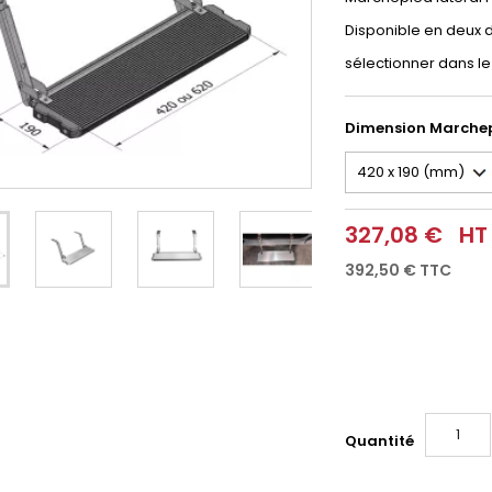
Disponible en deux
sélectionner dans l
Dimension Marche
327,08 €
HT
392,50 €
TTC
Quantité