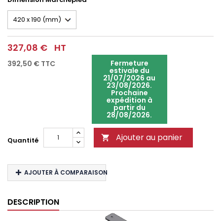
327,08 €
HT
Fermeture
392,50 €
TTC
estivale du
21/07/2026 au
23/08/2026.
Prochaine
expédition à
partir du
28/08/2026.
Ajouter au panier

Quantité
AJOUTER À COMPARAISON
DESCRIPTION