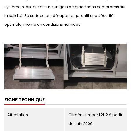
système repliable assure un gain de place sans compromis sur
la solidité. Sa surface antidérapante garantit une sécurité
optimale, même en conditions humides.
FICHE TECHNIQUE
Affectation
Citroën Jumper L2H2 à partir
de Juin 2006