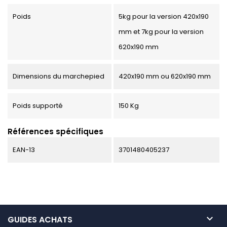
Poids
5kg pour la version 420x190
mm et 7kg pour la version
620x190 mm
Dimensions du marchepied
420x190 mm ou 620x190 mm
Poids supporté
150 Kg
Références spécifiques
EAN-13
3701480405237

GUIDES ACHATS