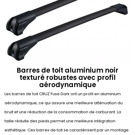
Barres de toit aluminium noir
texturé robustes avec profil
aérodynamique
Les barres de toit CRUZ Fuse Dark ont un profil en aluminium
aérodynamique, ce qui assure une meilleure atténuation du
bruit et une réduction de la consommation de carburant. La
taille réduite des pieds permet une meilleure intégration
esthétique. Ces barres de toit se caractérisent par un montage