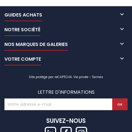

GUIDES ACHATS

NOTRE SOCIÉTÉ

NOS MARQUES DE GALERIES

VOTRE COMPTE
Site protégé par reCAPTCHA.
Vie privée
-
Termes
LETTRE D'INFORMATIONS
SUIVEZ-NOUS