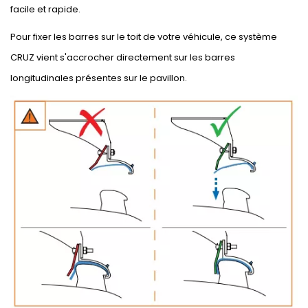
facile et rapide.
Pour fixer les barres sur le toit de votre véhicule, ce système
CRUZ vient s'accrocher directement sur les barres
longitudinales présentes sur le pavillon.