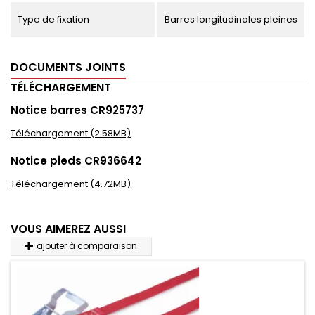
Type de fixation
Barres longitudinales pleines
DOCUMENTS JOINTS
TÉLÉCHARGEMENT
Notice barres CR925737
Téléchargement (2.58MB)
Notice pieds CR936642
Téléchargement (4.72MB)
VOUS AIMEREZ AUSSI
ajouter à comparaison