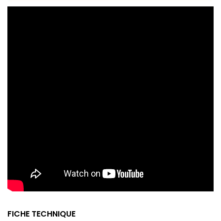
FICHE TECHNIQUE