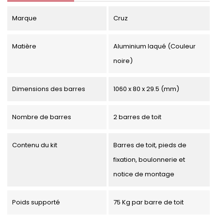
Marque
Cruz
Matière
Aluminium laqué (Couleur
noire)
Dimensions des barres
1060 x 80 x 29.5 (mm)
Nombre de barres
2 barres de toit
Contenu du kit
Barres de toit, pieds de
fixation, boulonnerie et
notice de montage
Poids supporté
75 Kg par barre de toit