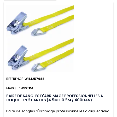
RÉFÉRENCE:
WIS1257988
MARQUE:
WISTRA
PAIRE DE SANGLES D'ARRIMAGE PROFESSIONNELLES À
CLIQUET EN 2 PARTIES (4.5M + 0.5M / 400DAN)
Paire de sangles d'arrimage professionnelles à cliquet avec