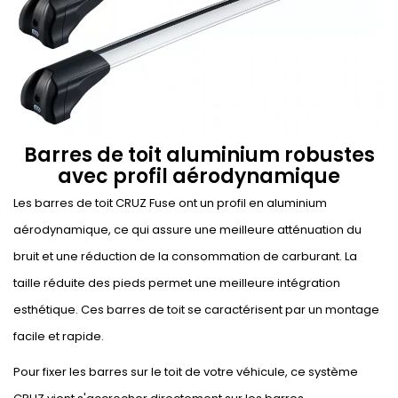
Barres de toit aluminium robustes
avec profil aérodynamique
Les barres de toit CRUZ Fuse ont un profil en aluminium
aérodynamique, ce qui assure une meilleure atténuation du
bruit et une réduction de la consommation de carburant. La
taille réduite des pieds permet une meilleure intégration
esthétique. Ces barres de toit se caractérisent par un montage
facile et rapide.
Pour fixer les barres sur le toit de votre véhicule, ce système