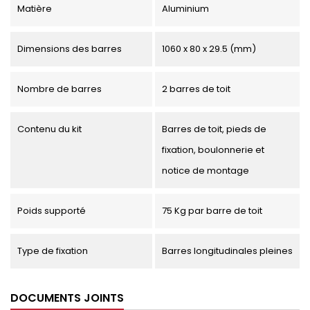
Matière
Aluminium
Dimensions des barres
1060 x 80 x 29.5 (mm)
Nombre de barres
2 barres de toit
Contenu du kit
Barres de toit, pieds de
fixation, boulonnerie et
notice de montage
Poids supporté
75 Kg par barre de toit
Type de fixation
Barres longitudinales pleines
DOCUMENTS JOINTS