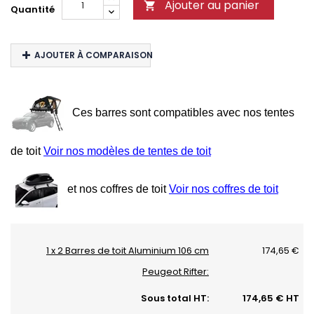
Ajouter au panier

Quantité
AJOUTER À COMPARAISON
Ces barres sont compatibles avec nos tentes
de toit
Voir nos modèles de tentes de toit
et nos coffres de toit
Voir nos coffres de toit
1 x 2 Barres de toit Aluminium 106 cm
174,65 €
Peugeot Rifter:
Sous total HT:
174,65 € HT