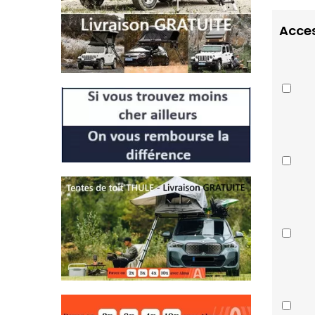
Acces