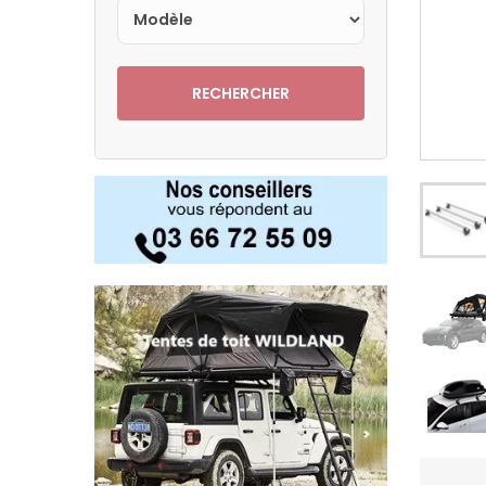
RECHERCHER