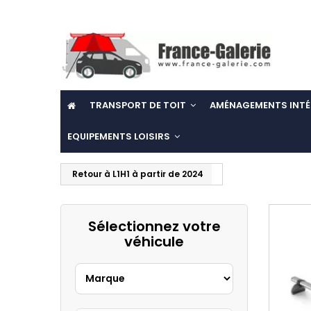
TRANSPORT DE TOIT
AMÉNAGEMENTS INTÉ
EQUIPEMENTS LOISIRS
Retour à L1H1 à partir de 2024
Sélectionnez votre
véhicule