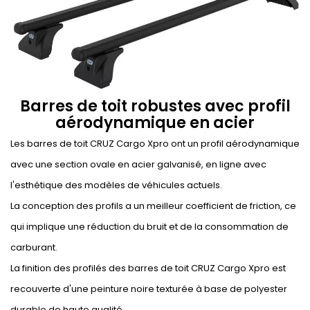
Barres de toit robustes avec profil
aérodynamique en acier
Les barres de toit CRUZ Cargo Xpro ont un profil aérodynamique
avec une section ovale en acier galvanisé, en ligne avec
l'esthétique des modèles de véhicules actuels.
La conception des profils a un meilleur coefficient de friction, ce
qui implique une réduction du bruit et de la consommation de
carburant.
La finition des profilés des barres de toit CRUZ Cargo Xpro est
recouverte d'une peinture noire texturée à base de polyester
durable de haute qualité.