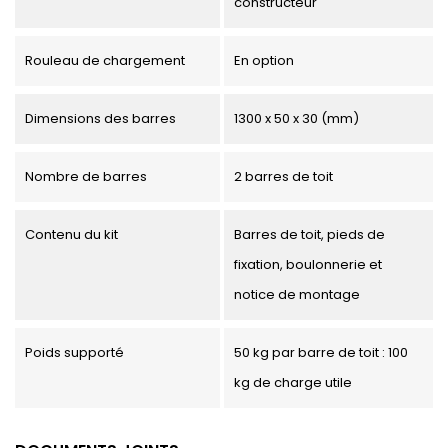
constructeur
Rouleau de chargement
En option
Dimensions des barres
1300 x 50 x 30 (mm)
Nombre de barres
2 barres de toit
Contenu du kit
Barres de toit, pieds de
fixation, boulonnerie et
notice de montage
Poids supporté
50 kg par barre de toit : 100
kg de charge utile