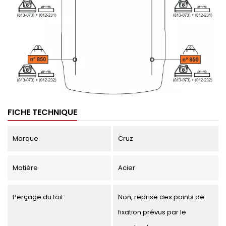
FICHE TECHNIQUE
Marque
Cruz
Matière
Acier
Perçage du toit
Non, reprise des points de
fixation prévus par le