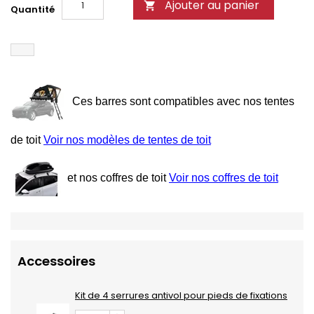
Ajouter au panier

Quantité
Ces barres sont compatibles avec nos tentes
de toit
Voir nos modèles de tentes de toit
et nos coffres de toit
Voir nos coffres de toit
Accessoires
Kit de 4 serrures antivol pour pieds de fixations