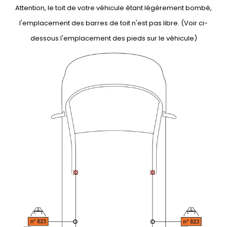
Attention, le toit de votre véhicule étant légèrement bombé,
l'emplacement des barres de toit n'est pas libre. (Voir ci-
dessous l'emplacement des pieds sur le véhicule)