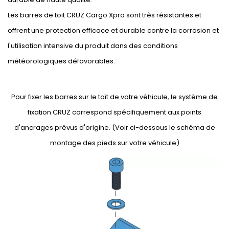
Les barres de toit CRUZ Cargo Xpro sont très résistantes et
offrent une protection efficace et durable contre la corrosion et
l'utilisation intensive du produit dans des conditions
météorologiques défavorables.
Pour fixer les barres sur le toit de votre véhicule, le système de
fixation CRUZ correspond spécifiquement aux points
d'ancrages prévus d'origine. (Voir ci-dessous le schéma de
montage des pieds sur votre véhicule)