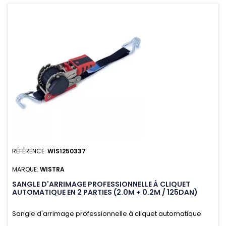
RÉFÉRENCE:
WIS1250337
MARQUE:
WISTRA
SANGLE D'ARRIMAGE PROFESSIONNELLE À CLIQUET
AUTOMATIQUE EN 2 PARTIES (2.0M + 0.2M / 125DAN)
Sangle d'arrimage professionnelle à cliquet automatique