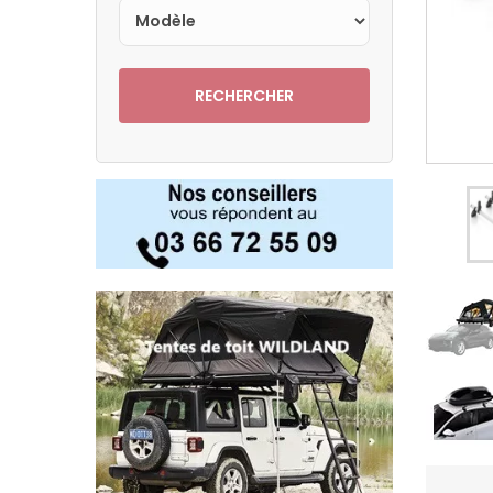
RECHERCHER