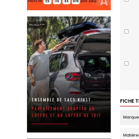
FICHE 
Marque
Matière