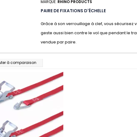
MARQUE:
RHINO PRODUCTS
PAIRE DE FIXATIONS D'ÉCHELLE
Grâce à son verrouillage à clef, vous sécurisez 
geste aussi bien contre le vol que pendant le tr
vendue par paire.
uter à comparaison