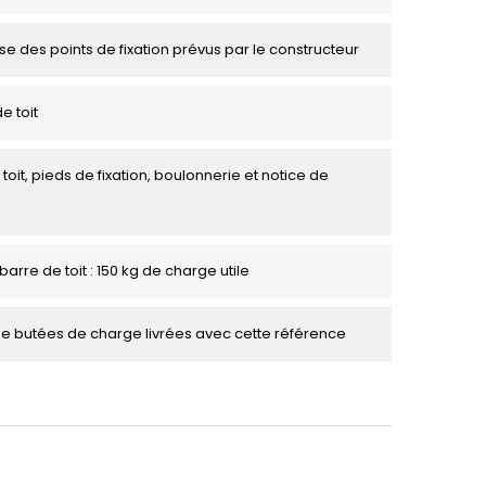
se des points de fixation prévus par le constructeur
e toit
toit, pieds de fixation, boulonnerie et notice de
barre de toit : 150 kg de charge utile
de butées de charge livrées avec cette référence