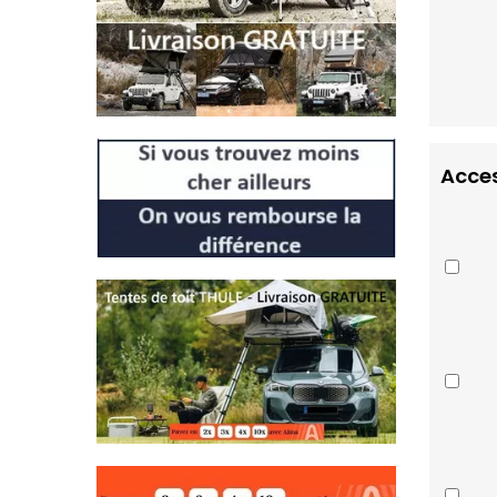
Acces