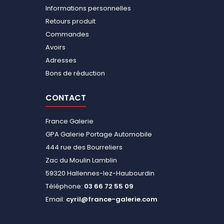
Informations personnelles
Retours produit
Commandes
Avoirs
Adresses
Bons de réduction
CONTACT
France Galerie
GPA Galerie Portage Automobile
444 rue des Bourreliers
Zac du Moulin Lamblin
59320 Hallennes-lez-Haubourdin
Téléphone:
03 66 72 55 09
Email:
cyril@france-galerie.com