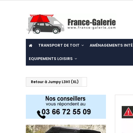
TRANSPORT DE TOIT
AMÉNAGEMENTS INTÉ
EQUIPEMENTS LOISIRS
Retour à Jumpy L3H1 (XL)