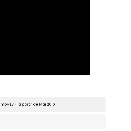
umpy L3H1 à partir de Mai 2016