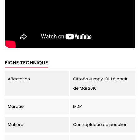
FICHE TECHNIQUE
Affectation
Citroën Jumpy L3H1 à partir
de Mai 2016
Marque
MDP
Matière
Contreplaqué de peuplier