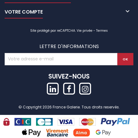

VOTRE COMPTE
Site protégé par reCAPTCHA.
Vie privée
-
Termes
LETTRE D'INFORMATIONS
SUIVEZ-NOUS
© Copyright 2026 France Galerie. Tous droits reservés.