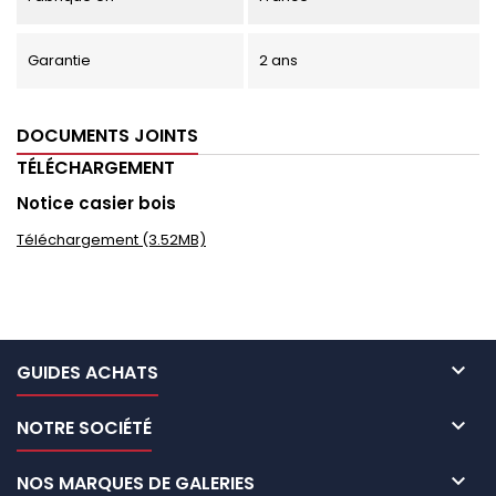
Garantie
2 ans
DOCUMENTS JOINTS
TÉLÉCHARGEMENT
Notice casier bois
Téléchargement (3.52MB)

GUIDES ACHATS

NOTRE SOCIÉTÉ

NOS MARQUES DE GALERIES