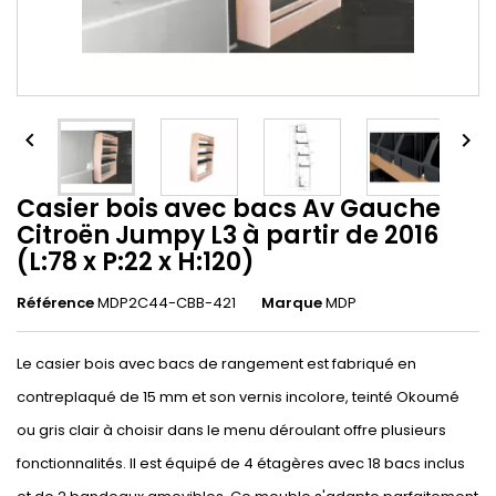


Casier bois avec bacs Av Gauche
Citroën Jumpy L3 à partir de 2016
(L:78 x P:22 x H:120)
Référence
MDP2C44-CBB-421
Marque
MDP
Le casier bois avec bacs de rangement est fabriqué en
contreplaqué de 15 mm et son vernis incolore, teinté Okoumé
ou gris clair à choisir dans le menu déroulant offre plusieurs
fonctionnalités. Il est équipé de 4 étagères avec 18 bacs inclus