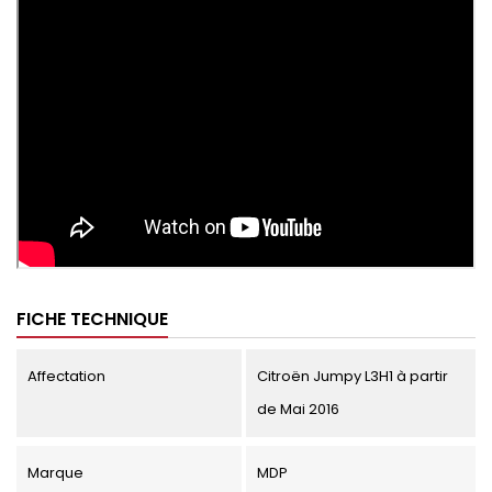
FICHE TECHNIQUE
Affectation
Citroën Jumpy L3H1 à partir
de Mai 2016
Marque
MDP