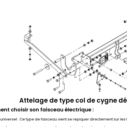
Attelage de type col de cygne d
t choisir son faisceau électrique :
universel : Ce type de faisceau vient se repiquer directement sur les f