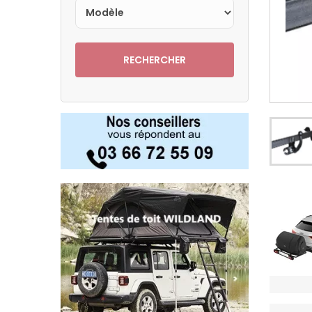
RECHERCHER