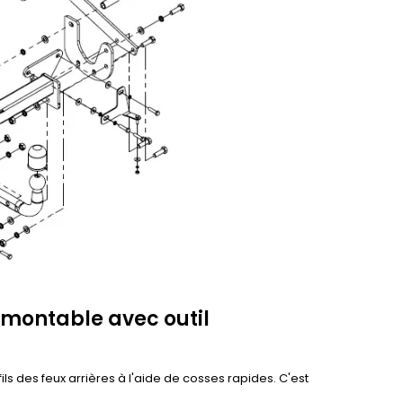
émontable avec outil
ils des feux arrières à l'aide de cosses rapides. C'est