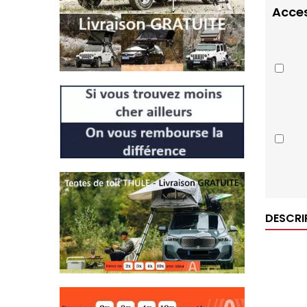
Acces
DESCRI