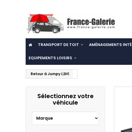
TRANSPORT DE TOIT
AMÉNAGEMENTS INTÉ
EQUIPEMENTS LOISIRS
Retour à Jumpy L2H1
Sélectionnez votre
véhicule