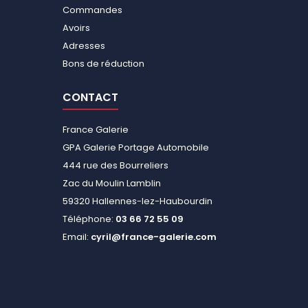
Commandes
Avoirs
Adresses
Bons de réduction
CONTACT
France Galerie
GPA Galerie Portage Automobile
444 rue des Bourreliers
Zac du Moulin Lamblin
59320 Hallennes-lez-Haubourdin
Téléphone:
03 66 72 55 09
Email:
cyril@france-galerie.com