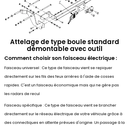
Attelage de type boule standard
démontable avec outil
Comment choisir son faisceau électrique :
Faisceau universel : Ce type de faisceau vient se repiquer
directement sur les fils des feux arrières à l'aide de cosses
rapides. C'est un faisceau économique mais qui ne gère pas
les radars de recul
Faisceau spécifique : Ce type de faisceau vient se brancher
directement sur le réseau électrique de votre véhicule grâce à
des connectiques en attente prévues d'origine. Un passage à la