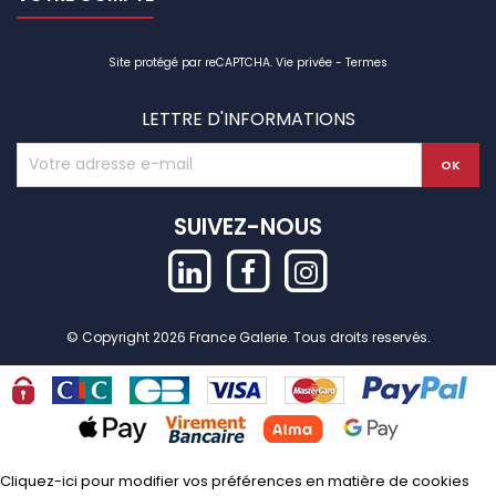
Site protégé par reCAPTCHA.
Vie privée
-
Termes
LETTRE D'INFORMATIONS
SUIVEZ-NOUS
© Copyright 2026 France Galerie. Tous droits reservés.
Cliquez-ici pour modifier vos préférences en matière de cookies