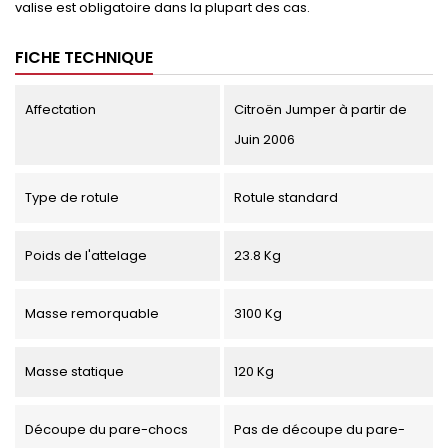
valise est obligatoire dans la plupart des cas.
FICHE TECHNIQUE
Affectation
Citroën Jumper à partir de
Juin 2006
Type de rotule
Rotule standard
Poids de l'attelage
23.8 Kg
Masse remorquable
3100 Kg
Masse statique
120 Kg
Découpe du pare-chocs
Pas de découpe du pare-