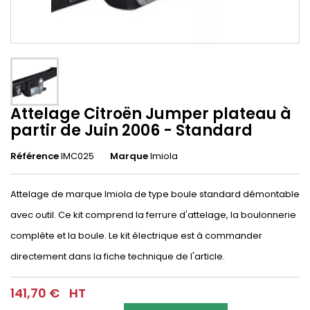
Attelage Citroën Jumper plateau à
partir de Juin 2006 - Standard
Référence
IMC025
Marque
Imiola
Attelage de marque Imiola de type boule standard démontable
avec outil. Ce kit comprend la ferrure d'attelage, la boulonnerie
complète et la boule. Le kit électrique est à commander
directement dans la fiche technique de l'article.
141,70 €
HT