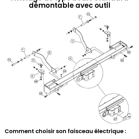
démontable avec outil
Comment choisir son faisceau électrique :