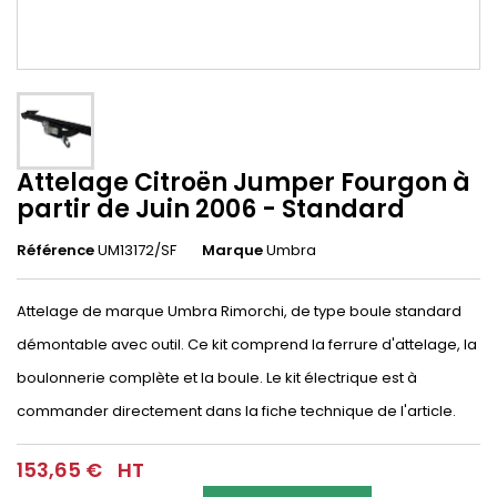
Attelage Citroën Jumper Fourgon à
partir de Juin 2006 - Standard
Référence
UM13172/SF
Marque
Umbra
Attelage de marque Umbra Rimorchi, de type boule standard
démontable avec outil. Ce kit comprend la ferrure d'attelage, la
boulonnerie complète et la boule. Le kit électrique est à
commander directement dans la fiche technique de l'article.
153,65 €
HT