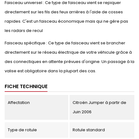
Faisceau universel : Ce type de faisceau vient se repiquer
directement sur les fils des feux arrières à l'aide de cosses
rapides. C'est un faisceau économique mais qui ne gère pas
les radars de recul
Faisceau spécifique : Ce type de faisceau vient se brancher
directement sur le réseau électrique de votre véhicule grâce à
des connectiques en attente prévues d'origine. Un passage à la
valise est obligatoire dans la plupart des cas.
FICHE TECHNIQUE
Affectation
Citroën Jumper à partir de
Juin 2006
Type de rotule
Rotule standard