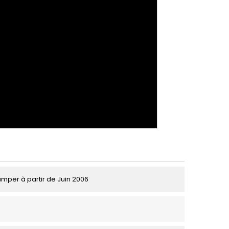
umper à partir de Juin 2006