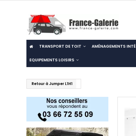
TRANSPORT DE TOIT
AMÉNAGEMENTS INTÉ
EQUIPEMENTS LOISIRS
Retour à Jumper L1H1