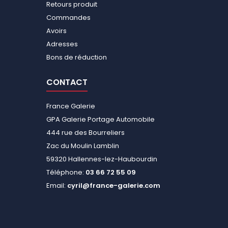
Retours produit
Commandes
Avoirs
Adresses
Bons de réduction
CONTACT
France Galerie
GPA Galerie Portage Automobile
444 rue des Bourreliers
Zac du Moulin Lamblin
59320 Hallennes-lez-Haubourdin
Téléphone:
03 66 72 55 09
Email:
cyril@france-galerie.com