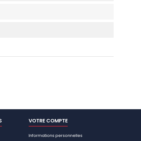
S
VOTRE COMPTE
Informations personnelles