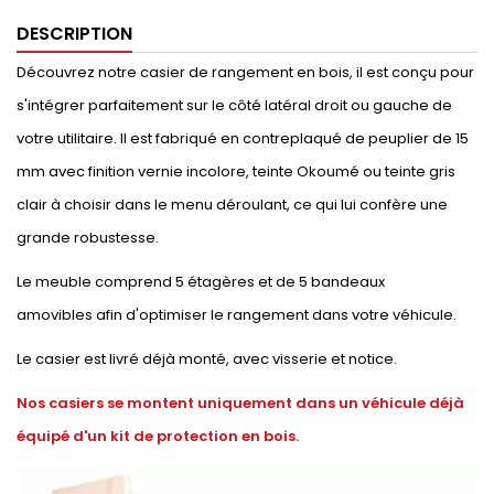
DESCRIPTION
Découvrez notre casier de rangement en bois, il est conçu pour
s'intégrer parfaitement sur le côté latéral droit ou gauche de
votre utilitaire. Il est fabriqué en contreplaqué de peuplier de 15
mm avec finition vernie incolore, teinte Okoumé ou teinte gris
clair à choisir dans le menu déroulant, ce qui lui confère une
grande robustesse.
Le meuble comprend 5 étagères et de 5 bandeaux
amovibles afin d'optimiser le rangement dans votre véhicule.
Le casier est livré déjà monté, avec visserie et notice.
Nos casiers se montent uniquement dans un véhicule déjà
équipé d'un kit de protection en bois.