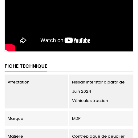
FICHE TECHNIQUE
Affectation
Nissan Interstar à partir de
Juin 2024
Véhicules traction
Marque
MDP
Matière
Contreplaqué de peuplier