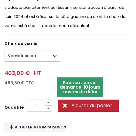
s'adapte parfaitement au Nissan Interstar traction à partir de
Juin 2024 et est à fixer sur le côté gauche ou droit. Le choix du
vernis est à choisir dans le menu déroulant.
Choix du vernis
403,00 €
HT
Fabrication sur
483,60 €
TTC
demande. 10 jours
ouvrés de délai
Ajouter au panier

Quantité
AJOUTER À COMPARAISON