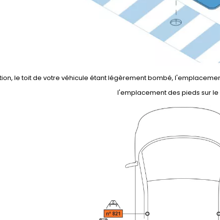
tion, le toit de votre véhicule étant légèrement bombé, l'emplacement
l'emplacement des pieds sur le