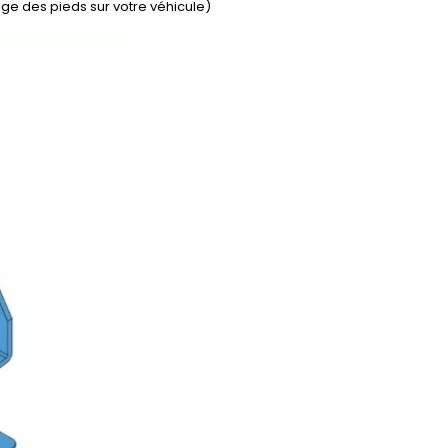
ge des pieds sur votre véhicule)