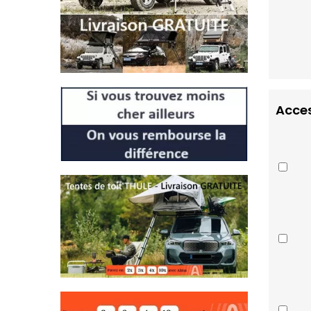
Acces