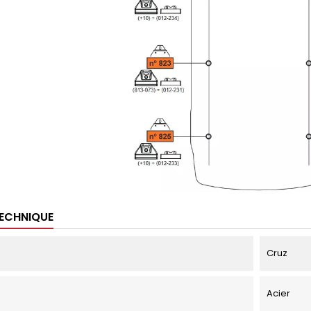
TECHNIQUE
Cruz
Acier