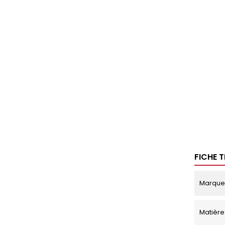
FICHE 
Marque
Matière