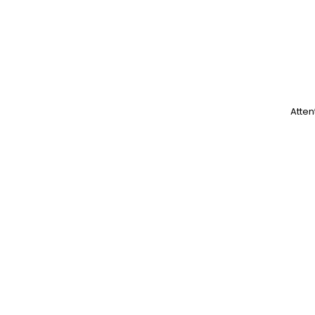
Atten