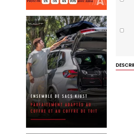
DESCRI