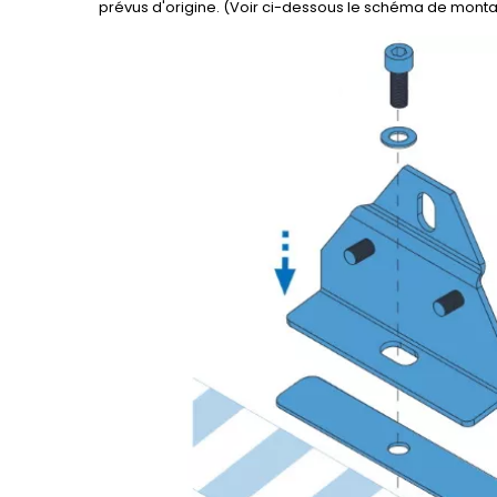
prévus d'origine. (Voir ci-dessous le schéma de monta