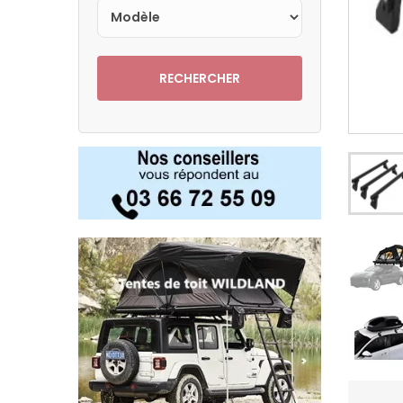
RECHERCHER