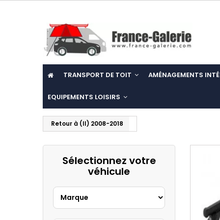
TRANSPORT DE TOIT
AMÉNAGEMENTS INTÉ
EQUIPEMENTS LOISIRS
Retour à (II) 2008-2018
Sélectionnez votre
véhicule