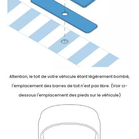
Attention, le toit de votre véhicule étant légèrement bombé,
l'emplacement des barres de toit n'est pas libre. (Voir ci-
dessous l'emplacement des pieds sur le véhicule)