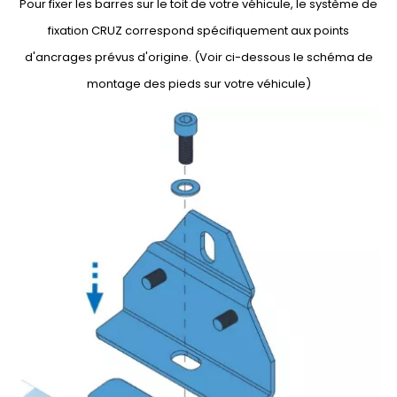
Pour fixer les barres sur le toit de votre véhicule, le système de
fixation CRUZ correspond spécifiquement aux points
d'ancrages prévus d'origine. (Voir ci-dessous le schéma de
montage des pieds sur votre véhicule)