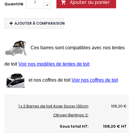
Ajouter au panier

Quantité
AJOUTER À COMPARAISON
Ces barres sont compatibles avec nos tentes
de toit
Voir nos modèles de tentes de toit
et nos coffres de toit
Voir nos coffres de toit
1 x 2 Barres de toit Acier Epoxy 130cm
108,20 €
Citroen Berlingo 2:
Sous total HT:
108,20 € HT