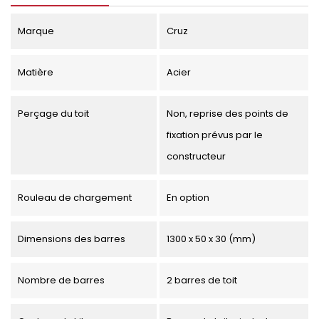
Marque
Cruz
Matière
Acier
Perçage du toit
Non, reprise des points de
fixation prévus par le
constructeur
Rouleau de chargement
En option
Dimensions des barres
1300 x 50 x 30 (mm)
Nombre de barres
2 barres de toit