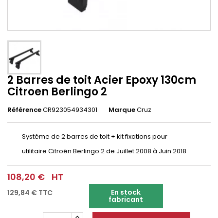
2 Barres de toit Acier Epoxy 130cm
Citroen Berlingo 2
Référence
CR923054934301
Marque
Cruz
Système de 2 barres de toit + kit fixations pour
utilitaire
Citroën Berlingo 2 de Juillet 2008 à Juin 2018
108,20 €
HT
En stock
129,84 €
TTC
fabricant