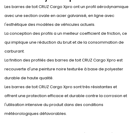
Les barres de toit CRUZ Cargo Xpro ont un profil aérodynamique
avec une section ovale en acier galvanisé, en ligne avec
l'esthétique des modèles de véhicules actuels.
La conception des profils a un meilleur coefficient de friction, ce
qui implique une réduction du bruit et de la consommation de
carburant.
La finition des profilés des barres de toit CRUZ Cargo Xpro est
recouverte d'une peinture noire texturée à base de polyester
durable de haute qualité.
Les barres de toit CRUZ Cargo Xpro sont très résistantes et
offrent une protection efficace et durable contre la corrosion et
l'utilisation intensive du produit dans des conditions
météorologiques défavorables.