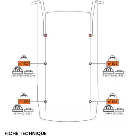
FICHE TECHNIQUE