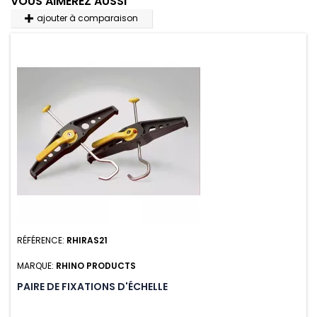
VOUS AIMEREZ AUSSI
ajouter à comparaison
RÉFÉRENCE:
RHIRAS21
MARQUE:
RHINO PRODUCTS
PAIRE DE FIXATIONS D'ÉCHELLE