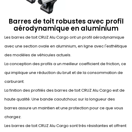
Barres de toit robustes avec profil
aérodynamique en aluminium
Les barres de toit CRUZ Alu Cargo ont un profil aérodynamique
avec une section ovale en aluminium, en ligne avec l'esthétique
des modèles de véhicules actuels.
La conception des profils a un meilleur coefficient de friction, ce
qui implique une réduction du bruit et de la consommation de
carburant.
La finition des profilés des barres de toit CRUZ Alu Cargo est de
haute qualité. Une bande caoutchouc sur la longueur des
barres assure un maintien et une protection pour ce que vous
chargez.
Les barres de toit CRUZ Alu Cargo sont très résistantes et offrent