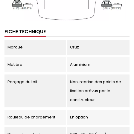
FICHE TECHNIQUE
Marque
Cruz
Matière
Aluminium
Perçage du toit
Non, reprise des points de
fixation prévus par le
constructeur
Rouleau de chargement
En option