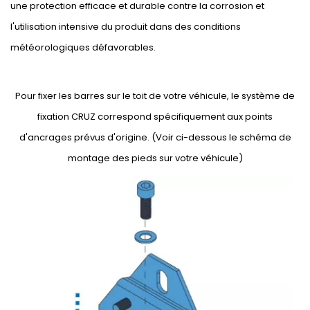
une protection efficace et durable contre la corrosion et
l'utilisation intensive du produit dans des conditions
météorologiques défavorables.
Pour fixer les barres sur le toit de votre véhicule, le système de
fixation CRUZ correspond spécifiquement aux points
d'ancrages prévus d'origine. (Voir ci-dessous le schéma de
montage des pieds sur votre véhicule)