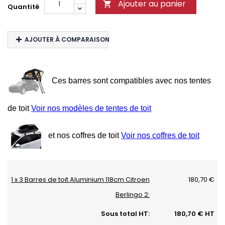
Ajouter au panier

Quantité
AJOUTER À COMPARAISON
Ces barres sont compatibles avec nos tentes
de toit
Voir nos modèles de tentes de toit
et nos coffres de toit
Voir nos coffres de toit
1 x 3 Barres de toit Aluminium 118cm Citroen
180,70 €
Berlingo 2:
Sous total HT:
180,70 € HT