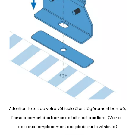
Attention, le toit de votre véhicule étant légèrement bombé,
l'emplacement des barres de toit n'est pas libre. (Voir ci-
dessous l'emplacement des pieds sur le véhicule)