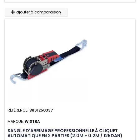
ajouter à comparaison
RÉFÉRENCE:
WIS1250337
MARQUE:
WISTRA
SANGLE D'ARRIMAGE PROFESSIONNELLE À CLIQUET
AUTOMATIQUE EN 2 PARTIES (2.0M + 0.2M / 125DAN)