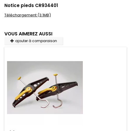
Notice pieds CR934401
Téléchargement (3.1MB)
VOUS AIMEREZ AUSSI
ajouter à comparaison