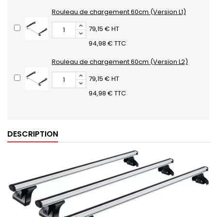
Rouleau de chargement 60cm (Version L1)
79,15 € HT
94,98 € TTC
Rouleau de chargement 60cm (Version L2)
79,15 € HT
94,98 € TTC
DESCRIPTION