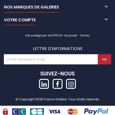

NOS MARQUES DE GALERIES

VOTRE COMPTE
Site protégé par reCAPTCHA.
Vie privée
-
Termes
LETTRE D'INFORMATIONS
SUIVEZ-NOUS
© Copyright 2026 France Galerie. Tous droits reservés.