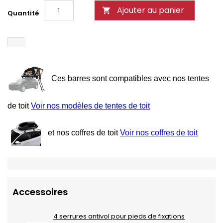
Ajouter au panier

Quantité
Ces barres sont compatibles avec nos tentes
de toit
Voir nos modèles de tentes de toit
et nos coffres de toit
Voir nos coffres de toit
Accessoires
4 serrures antivol pour pieds de fixations