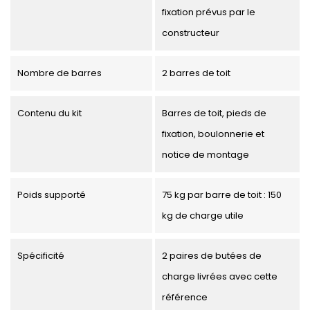
fixation prévus par le
constructeur
Nombre de barres
2 barres de toit
Contenu du kit
Barres de toit, pieds de
fixation, boulonnerie et
notice de montage
Poids supporté
75 kg par barre de toit : 150
kg de charge utile
Spécificité
2 paires de butées de
charge livrées avec cette
référence