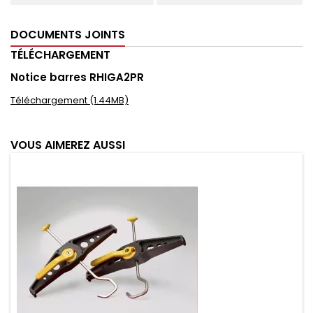
DOCUMENTS JOINTS
TÉLÉCHARGEMENT
Notice barres RHIGA2PR
Téléchargement (1.44MB)
VOUS AIMEREZ AUSSI