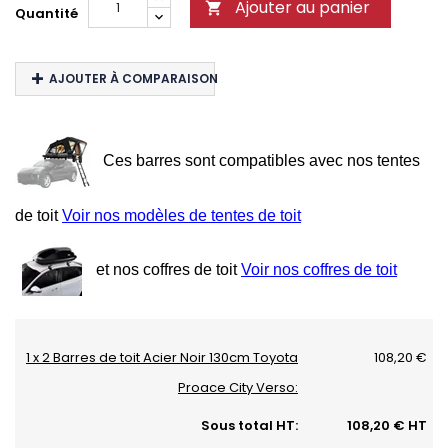
Ajouter au panier

Quantité
AJOUTER À COMPARAISON
Ces barres sont compatibles avec nos tentes
de toit
Voir nos modèles de tentes de toit
et nos coffres de toit
Voir nos coffres de toit
1 x 2 Barres de toit Acier Noir 130cm Toyota
108,20 €
Proace City Verso:
Sous total HT:
108,20 € HT