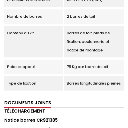
Nombre de barres
2 barres de toit
Contenu du kit
Barres de toit, pieds de
fixation, boulonnerie et
notice de montage
Poids supporté
75 Kg par barre de toit
Type de fixation
Barres longitudinales pleines
DOCUMENTS JOINTS
TÉLÉCHARGEMENT
Notice barres CR921385