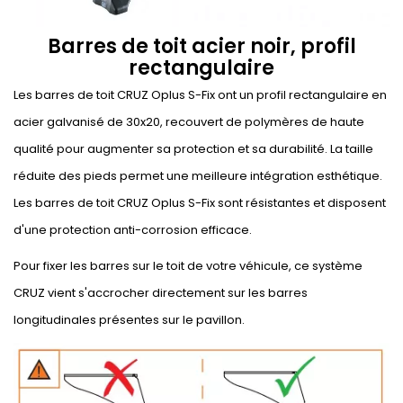
Barres de toit acier noir, profil
rectangulaire
Les barres de toit CRUZ Oplus S-Fix ont un profil rectangulaire en
acier galvanisé de 30x20, recouvert de polymères de haute
qualité pour augmenter sa protection et sa durabilité. La taille
réduite des pieds permet une meilleure intégration esthétique.
Les barres de toit CRUZ Oplus S-Fix sont résistantes et disposent
d'une protection anti-corrosion efficace.
Pour fixer les barres sur le toit de votre véhicule, ce système
CRUZ vient s'accrocher directement sur les barres
longitudinales présentes sur le pavillon.