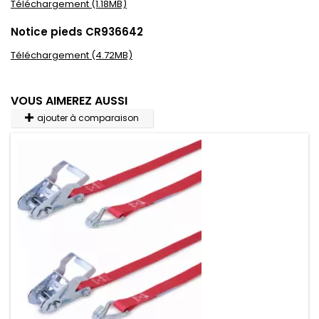
Téléchargement (1.18MB)
Notice pieds CR936642
Téléchargement (4.72MB)
VOUS AIMEREZ AUSSI
ajouter à comparaison