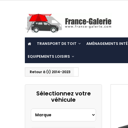
TRANSPORT DE TOIT
AMÉNAGEMENTS INTÉ
EQUIPEMENTS LOISIRS
Retour à (I) 2014-2023
Sélectionnez votre
véhicule