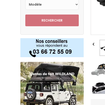
RECHERCHER
