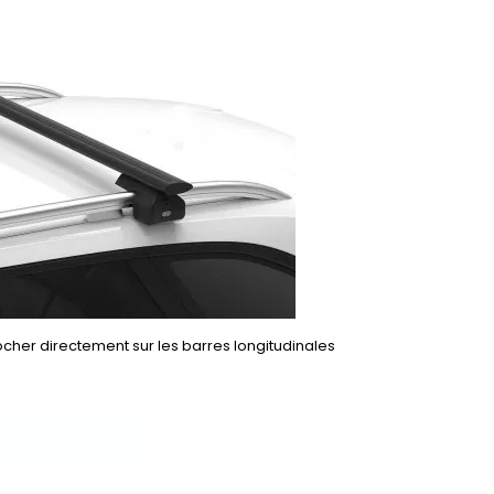
rocher directement sur les barres longitudinales