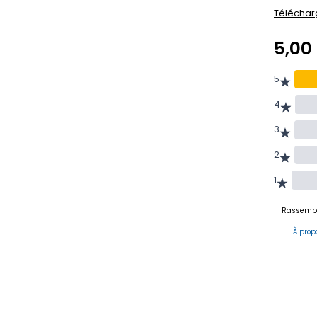
Téléchar