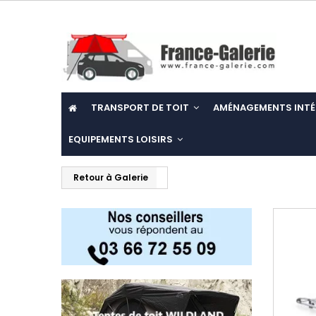
TRANSPORT DE TOIT
AMÉNAGEMENTS INTÉ
EQUIPEMENTS LOISIRS
Retour à Galerie