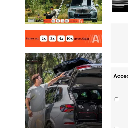
Acces