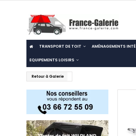
TRANSPORT DE TOIT
AMÉNAGEMENTS INTÉ
EQUIPEMENTS LOISIRS
Retour à Galerie