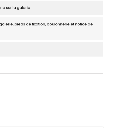
rie sur la galerie
galerie, pieds de fixation, boulonnerie et notice de