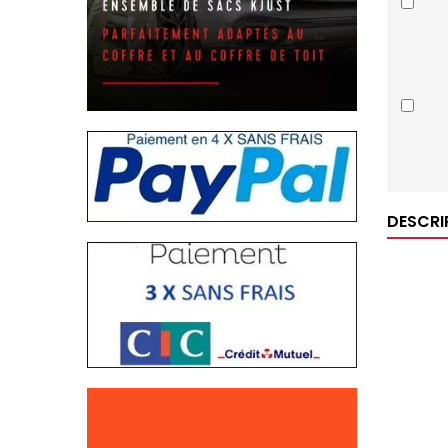
DESCRI