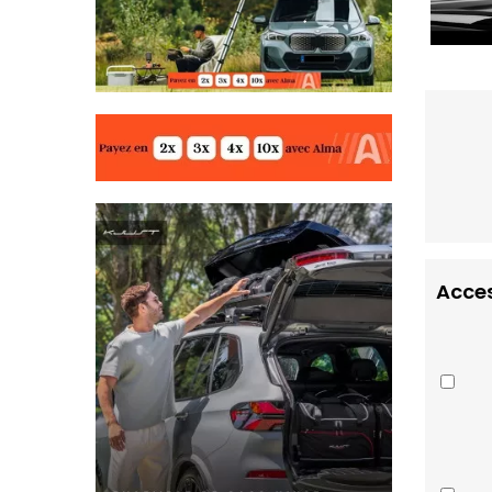
Acces