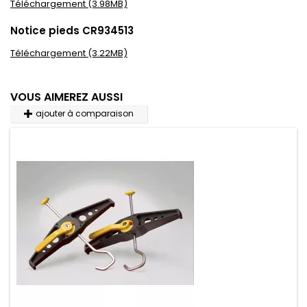
Téléchargement (3.98MB)
Notice pieds CR934513
Téléchargement (3.22MB)
VOUS AIMEREZ AUSSI
ajouter à comparaison