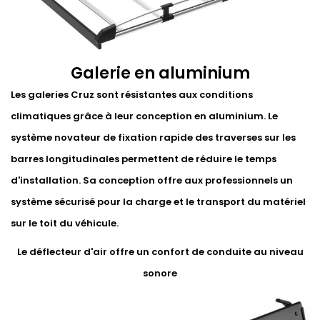
Galerie en aluminium
Les galeries Cruz sont résistantes aux conditions
climatiques grâce à leur conception en aluminium. Le
système novateur de fixation rapide des traverses sur les
barres longitudinales permettent de réduire le temps
d'installation. Sa conception offre aux professionnels un
système sécurisé pour la charge et le transport du matériel
sur le toit du véhicule.
Le déflecteur d'air offre un confort de conduite au niveau
sonore