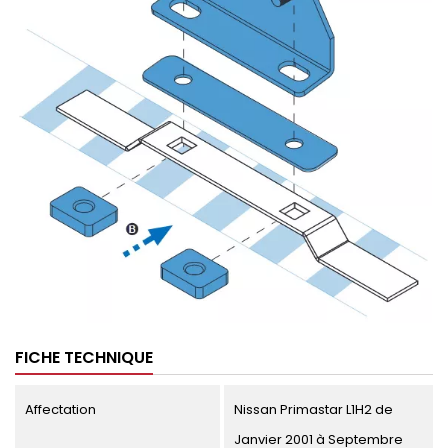
FICHE TECHNIQUE
Affectation
Nissan Primastar L1H2 de
Janvier 2001 à Septembre