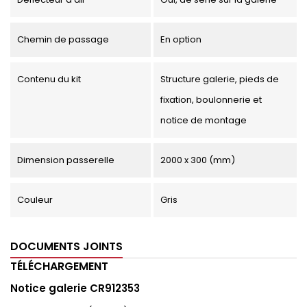
Chemin de passage
En option
Contenu du kit
Structure galerie, pieds de
fixation, boulonnerie et
notice de montage
Dimension passerelle
2000 x 300 (mm)
Couleur
Gris
DOCUMENTS JOINTS
TÉLÉCHARGEMENT
Notice galerie CR912353