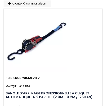
ajouter à comparaison
RÉFÉRENCE:
WIS1250150
MARQUE:
WISTRA
SANGLE D'ARRIMAGE PROFESSIONNELLE À CLIQUET
AUTOMATIQUE EN 2 PARTIES (2.0M + 0.2M / 125DAN)