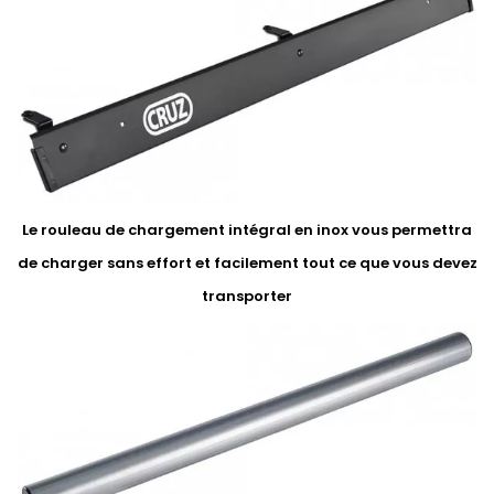
Le rouleau de chargement intégral en inox vous permettra
de charger sans effort et facilement tout ce que vous devez
transporter