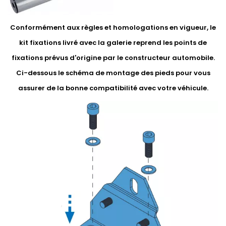
Conformément aux règles et homologations en vigueur, le
kit fixations livré avec la galerie reprend les points de
fixations prévus d'origine par le constructeur automobile.
Ci-dessous le schéma de montage des pieds pour vous
assurer de la bonne compatibilité avec votre véhicule.