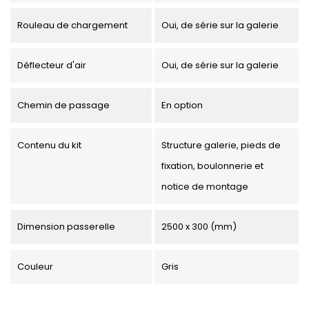
Rouleau de chargement
Oui, de série sur la galerie
Déflecteur d'air
Oui, de série sur la galerie
Chemin de passage
En option
Contenu du kit
Structure galerie, pieds de
fixation, boulonnerie et
notice de montage
Dimension passerelle
2500 x 300 (mm)
Couleur
Gris