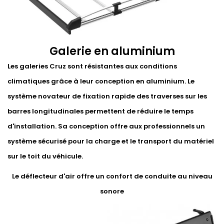
Galerie en aluminium
Les galeries Cruz sont résistantes aux conditions
climatiques grâce à leur conception en aluminium. Le
système novateur de fixation rapide des traverses sur les
barres longitudinales permettent de réduire le temps
d'installation. Sa conception offre aux professionnels un
système sécurisé pour la charge et le transport du matériel
sur le toit du véhicule.
Le déflecteur d'air offre un confort de conduite au niveau
sonore