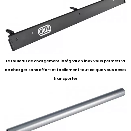
Le rouleau de chargement intégral en inox vous permettra
de charger sans effort et facilement tout ce que vous devez
transporter