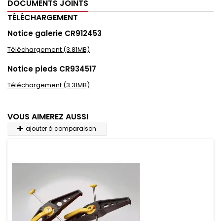
DOCUMENTS JOINTS
TÉLÉCHARGEMENT
Notice galerie CR912453
Téléchargement (3.81MB)
Notice pieds CR934517
Téléchargement (3.31MB)
VOUS AIMEREZ AUSSI
ajouter à comparaison