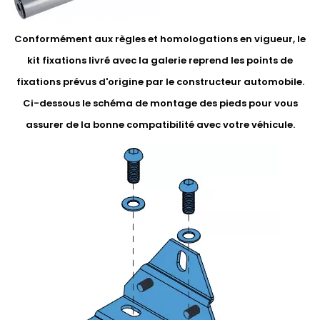
Conformément aux règles et homologations en vigueur, le
kit fixations livré avec la galerie reprend les points de
fixations prévus d'origine par le constructeur automobile.
Ci-dessous le schéma de montage des pieds pour vous
assurer de la bonne compatibilité avec votre véhicule.