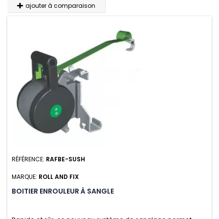
ajouter à comparaison
RÉFÉRENCE:
RAFBE-SUSH
MARQUE:
ROLL AND FIX
BOITIER ENROULEUR À SANGLE