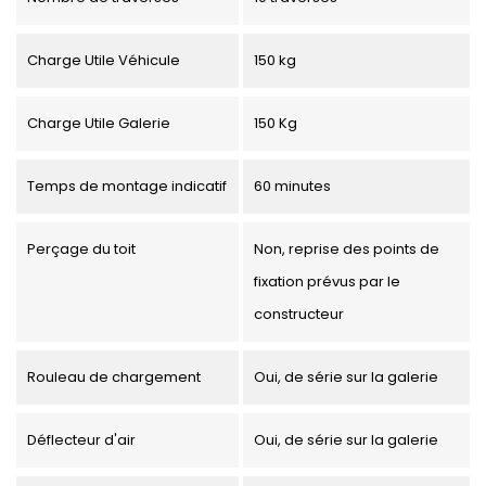
Charge Utile Véhicule
150 kg
Charge Utile Galerie
150 Kg
Temps de montage indicatif
60 minutes
Perçage du toit
Non, reprise des points de
fixation prévus par le
constructeur
Rouleau de chargement
Oui, de série sur la galerie
Déflecteur d'air
Oui, de série sur la galerie