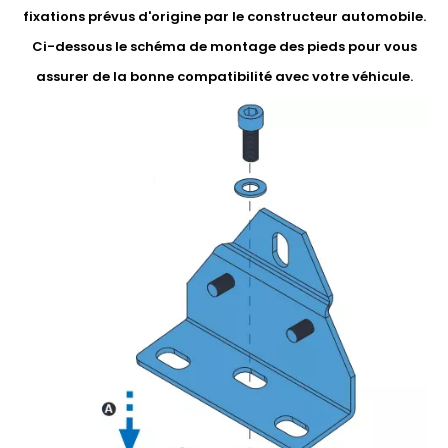
fixations prévus d'origine par le constructeur automobile.
Ci-dessous le schéma de montage des pieds pour vous
assurer de la bonne compatibilité avec votre véhicule.