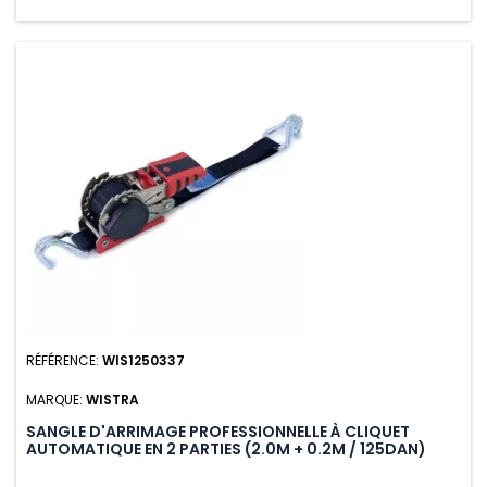
RÉFÉRENCE:
WIS1250337
MARQUE:
WISTRA
SANGLE D'ARRIMAGE PROFESSIONNELLE À CLIQUET
AUTOMATIQUE EN 2 PARTIES (2.0M + 0.2M / 125DAN)