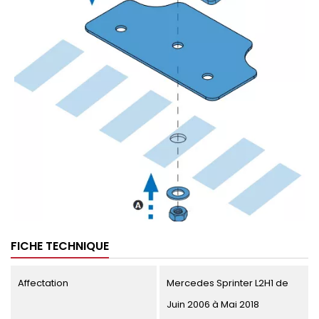
FICHE TECHNIQUE
Affectation
Mercedes Sprinter L2H1 de
Juin 2006 à Mai 2018