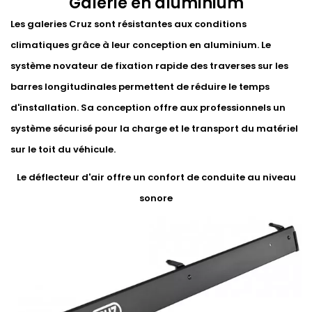
Galerie en aluminium
Les galeries Cruz sont résistantes aux conditions
climatiques grâce à leur conception en aluminium. Le
système novateur de fixation rapide des traverses sur les
barres longitudinales permettent de réduire le temps
d'installation. Sa conception offre aux professionnels un
système sécurisé pour la charge et le transport du matériel
sur le toit du véhicule.
Le déflecteur d'air offre un confort de conduite au niveau
sonore