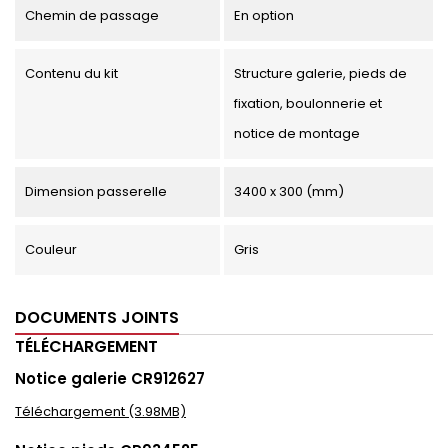
Chemin de passage
En option
Contenu du kit
Structure galerie, pieds de
fixation, boulonnerie et
notice de montage
Dimension passerelle
3400 x 300 (mm)
Couleur
Gris
DOCUMENTS JOINTS
TÉLÉCHARGEMENT
Notice galerie CR912627
Téléchargement (3.98MB)