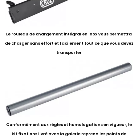
Le rouleau de chargement intégral en inox vous permettra
de charger sans effort et facilement tout ce que vous devez
transporter
Conformément aux règles et homologations en vigueur, le
kit fixations livré avec la galerie reprend les points de