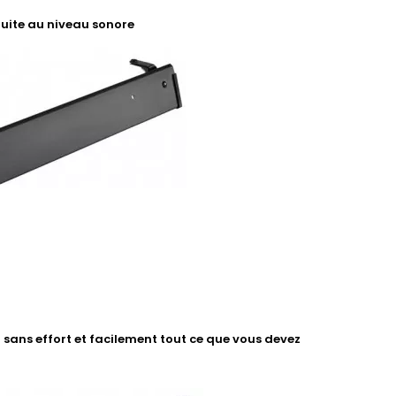
duite au niveau sonore
sans effort et facilement tout ce que vous devez