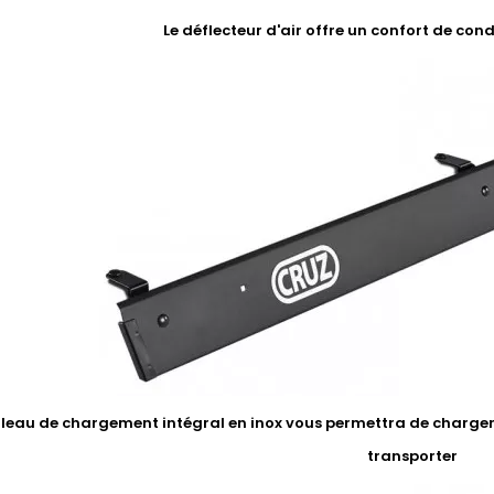
Le déflecteur d'air offre un confort de con
uleau de chargement intégral en inox vous permettra de charger 
transporter