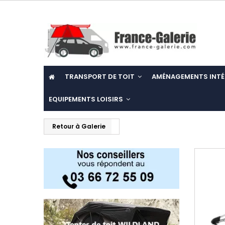
TRANSPORT DE TOIT
AMÉNAGEMENTS INTÉ
EQUIPEMENTS LOISIRS
Retour à Galerie