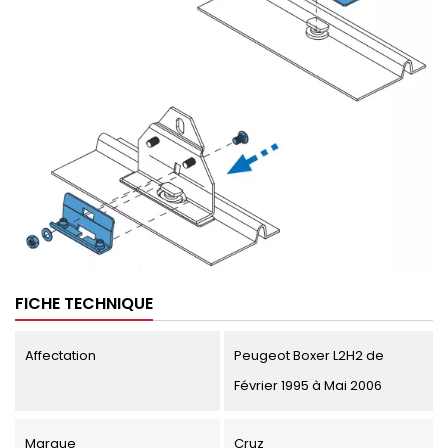
FICHE TECHNIQUE
Affectation
Peugeot Boxer L2H2 de
Février 1995 à Mai 2006
Marque
Cruz