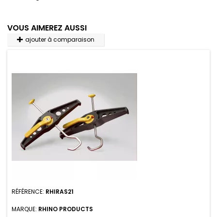
VOUS AIMEREZ AUSSI
ajouter à comparaison
RÉFÉRENCE:
RHIRAS21
MARQUE:
RHINO PRODUCTS