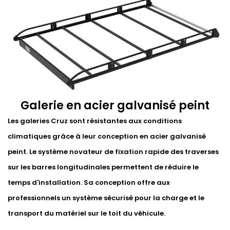
Galerie en acier galvanisé peint
Les galeries Cruz sont résistantes aux conditions
climatiques grâce à leur conception en acier galvanisé
peint. Le système novateur de fixation rapide des traverses
sur les barres longitudinales permettent de réduire le
temps d'installation. Sa conception offre aux
professionnels un système sécurisé pour la charge et le
transport du matériel sur le toit du véhicule.