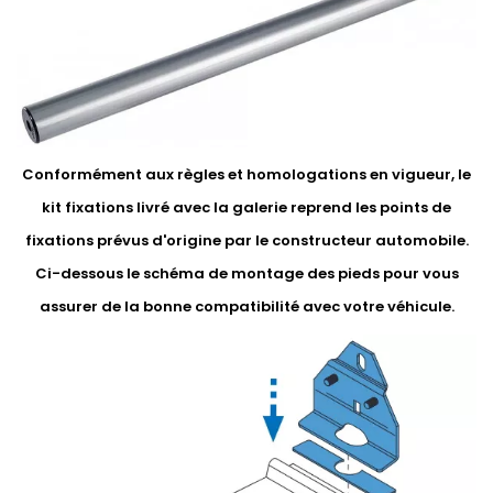
Conformément aux règles et homologations en vigueur, le
kit fixations livré avec la galerie reprend les points de
fixations prévus d'origine par le constructeur automobile.
Ci-dessous le schéma de montage des pieds pour vous
assurer de la bonne compatibilité avec votre véhicule.