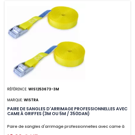
RÉFÉRENCE:
WIS1253673-3M
MARQUE:
WISTRA
PAIRE DE SANGLES D'ARRIMAGE PROFESSIONNELLES AVEC
CAME À GRIFFES (3M OU 5M / 350DAN)
Paire de sangles d'arrimage professionnelles avec came à