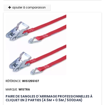
ajouter à comparaison
RÉFÉRENCE:
WIS1255107
MARQUE:
WISTRA
PAIRE DE SANGLES D'ARRIMAGE PROFESSIONNELLES À
CLIQUET EN 2 PARTIES (4.5M + 0.5M / 500DAN)