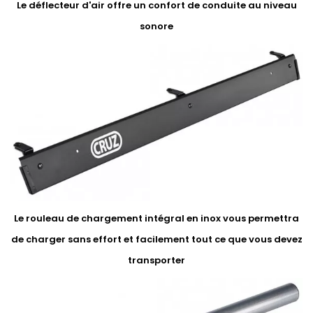
Le déflecteur d'air offre un confort de conduite au niveau
sonore
Le rouleau de chargement intégral en inox vous permettra
de charger sans effort et facilement tout ce que vous devez
transporter