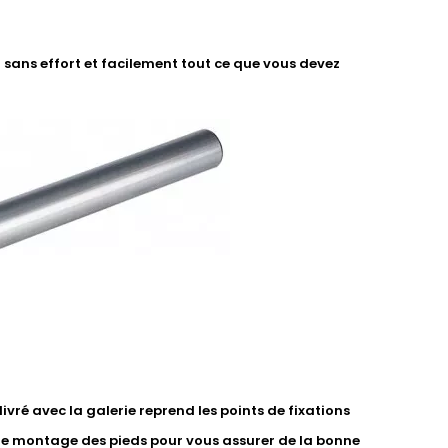
sans effort et facilement tout ce que vous devez
vré avec la galerie reprend les points de fixations
de montage des pieds pour vous assurer de la bonne