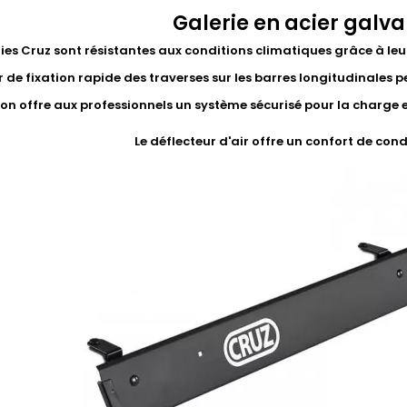
Galerie en acier galva
ries Cruz sont résistantes aux conditions climatiques grâce à leu
 de fixation rapide des traverses sur les barres longitudinales p
on offre aux professionnels un système sécurisé pour la charge et 
Le déflecteur d'air offre un confort de con