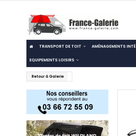
TRANSPORT DE TOIT
AMÉNAGEMENTS INTÉ
EQUIPEMENTS LOISIRS
Retour à Galerie