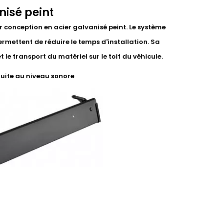
nisé peint
r conception en acier galvanisé peint. Le système
ermettent de réduire le temps d'installation. Sa
le transport du matériel sur le toit du véhicule.
duite au niveau sonore