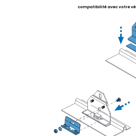
compatibilité avec votre vé