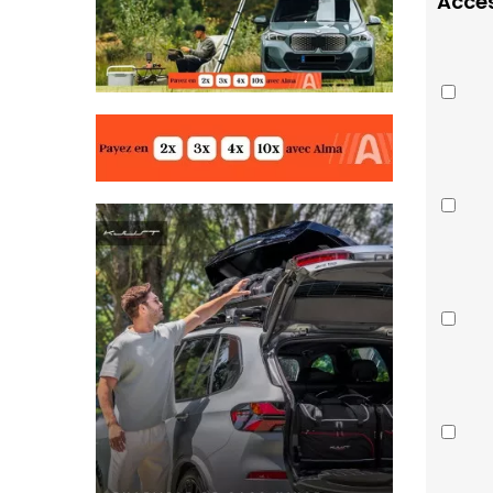
Acces