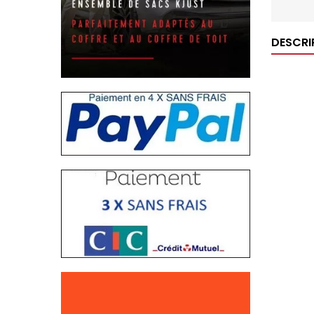
DESCRI