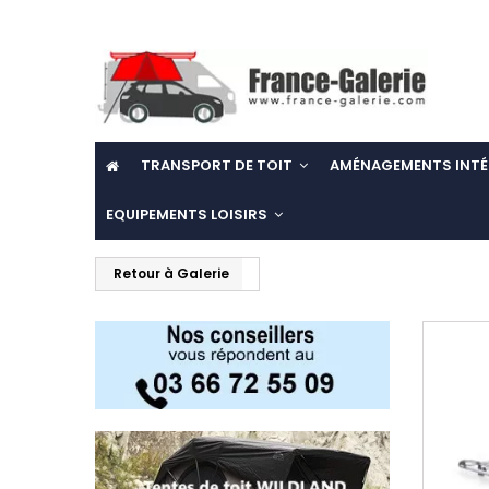
TRANSPORT DE TOIT
AMÉNAGEMENTS INTÉ
EQUIPEMENTS LOISIRS
Retour à Galerie