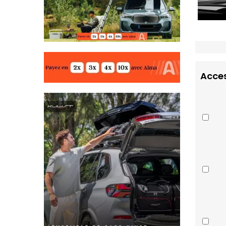
Acces