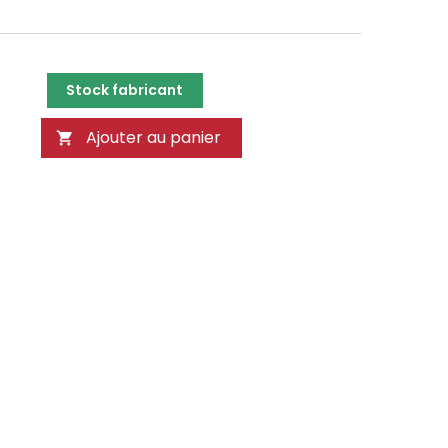
Stock fabricant
Ajouter au panier
