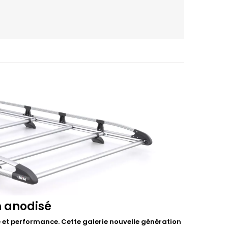
m anodisé
et performance. Cette galerie nouvelle génération