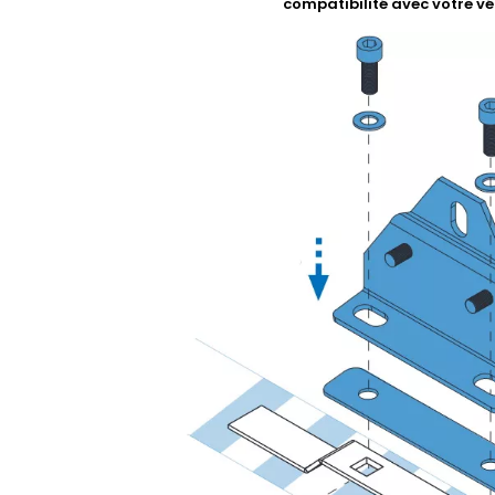
compatibilité avec votre vé