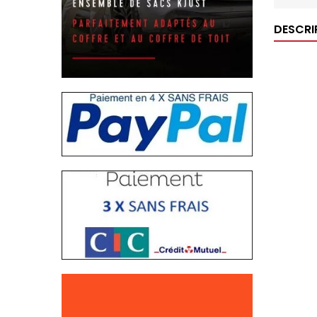
DESCRI