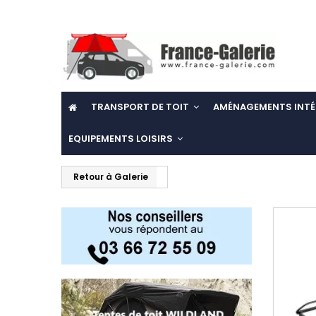
TRANSPORT DE TOIT
AMÉNAGEMENTS INTÉ
EQUIPEMENTS LOISIRS
Retour à Galerie