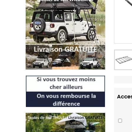
Acces