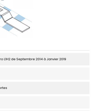
ro L1H2 de Septembre 2014 à Janvier 2019
ortes