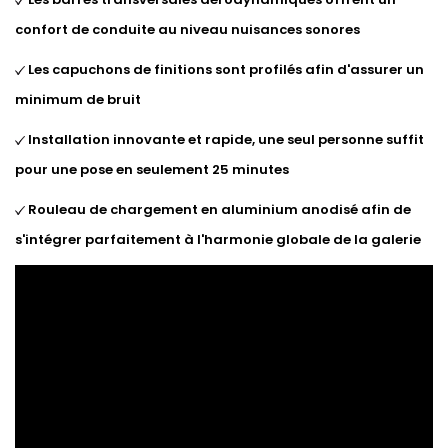
confort de conduite au niveau nuisances sonores
Les capuchons de finitions sont profilés afin d'assurer un
minimum de bruit
Installation innovante et rapide, une seul personne suffit
pour une pose en seulement 25 minutes
Rouleau de chargement en aluminium anodisé afin de
s'intégrer parfaitement à l'harmonie globale de la galerie