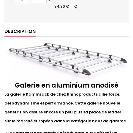
84,36 € TTC
DESCRIPTION
Galerie en aluminium anodisé
La galerie Kammrack de chez Rhinoproducts allie force,
aérodynamisme et performance. Cette galerie nouvelle
génération assure encore un peu plus sa place de leader
sur le marché européen dans la catégorie haut de gamme.
Les barres transversales aérodynamiques offrent un