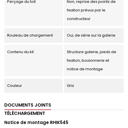
Perçage du toit
Non, reprise des points de
fixation prévus par le
constructeur
Rouleau de chargement
Oui, de série sur la galerie
Contenu du kit
Structure galerie, pieds de
fixation, boulonnerie et
notice de montage
Couleur
Gris
DOCUMENTS JOINTS
TÉLÉCHARGEMENT
Notice de montage RHIK545