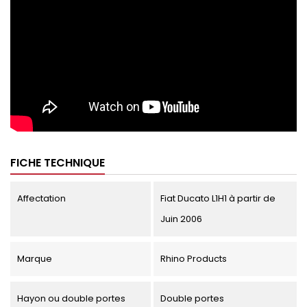
FICHE TECHNIQUE
Affectation
Fiat Ducato L1H1 à partir de
Juin 2006
Marque
Rhino Products
Hayon ou double portes
Double portes