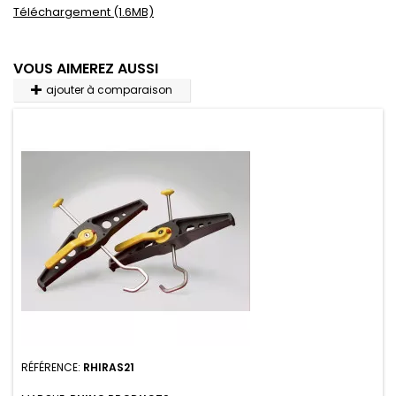
Téléchargement (1.6MB)
VOUS AIMEREZ AUSSI
ajouter à comparaison
RÉFÉRENCE:
RHIRAS21