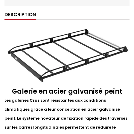
DESCRIPTION
Galerie en acier galvanisé peint
Les galeries Cruz sont résistantes aux conditions
climatiques grâce à leur conception en acier galvanisé
peint. Le système novateur de fixation rapide des traverses
sur les barres longitudinales permettent de réduire le