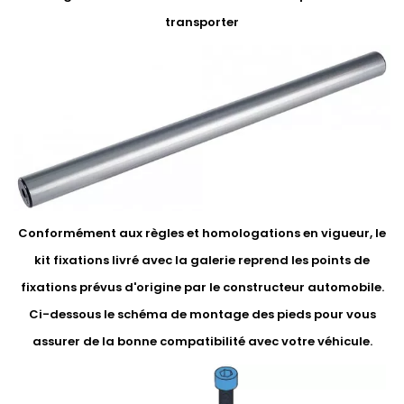
transporter
Conformément aux règles et homologations en vigueur, le
kit fixations livré avec la galerie reprend les points de
fixations prévus d'origine par le constructeur automobile.
Ci-dessous le schéma de montage des pieds pour vous
assurer de la bonne compatibilité avec votre véhicule.