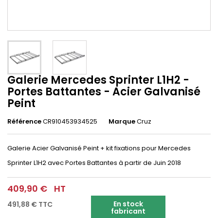
Galerie Mercedes Sprinter L1H2 -
Portes Battantes - Acier Galvanisé
Peint
Référence
CR910453934525
Marque
Cruz
Galerie Acier Galvanisé Peint + kit fixations pour Mercedes
Sprinter L1H2 avec Portes Battantes à partir de Juin 2018
409,90 €
HT
En stock
491,88 €
TTC
fabricant