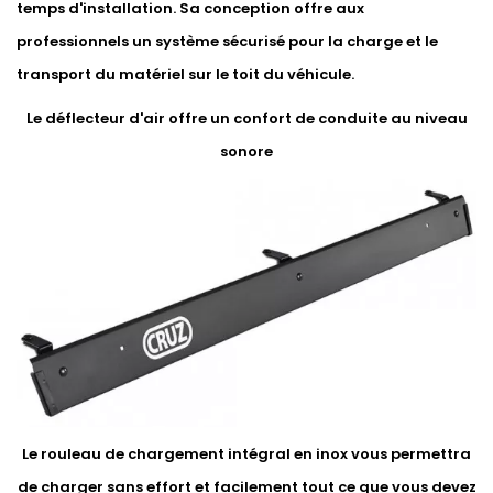
temps d'installation. Sa conception offre aux
professionnels un système sécurisé pour la charge et le
transport du matériel sur le toit du véhicule.
Le déflecteur d'air offre un confort de conduite au niveau
sonore
Le rouleau de chargement intégral en inox vous permettra
de charger sans effort et facilement tout ce que vous devez