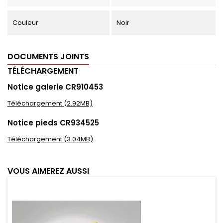
Couleur
Noir
DOCUMENTS JOINTS
TÉLÉCHARGEMENT
Notice galerie CR910453
Téléchargement (2.92MB)
Notice pieds CR934525
Téléchargement (3.04MB)
VOUS AIMEREZ AUSSI