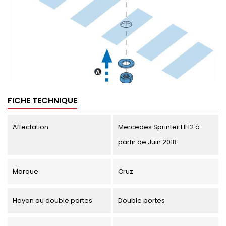
FICHE TECHNIQUE
Affectation
Mercedes Sprinter L1H2 à
partir de Juin 2018
Marque
Cruz
Hayon ou double portes
Double portes