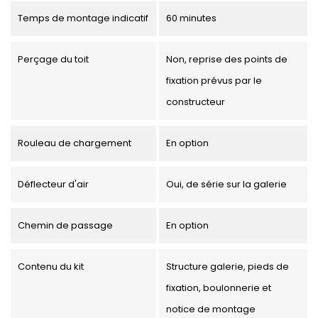
Temps de montage indicatif
60 minutes
Perçage du toit
Non, reprise des points de
fixation prévus par le
constructeur
Rouleau de chargement
En option
Déflecteur d'air
Oui, de série sur la galerie
Chemin de passage
En option
Contenu du kit
Structure galerie, pieds de
fixation, boulonnerie et
notice de montage