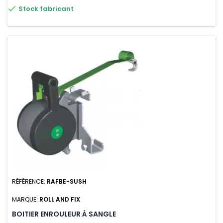

Stock fabricant
RÉFÉRENCE:
RAFBE-SUSH
MARQUE:
ROLL AND FIX
BOITIER ENROULEUR À SANGLE