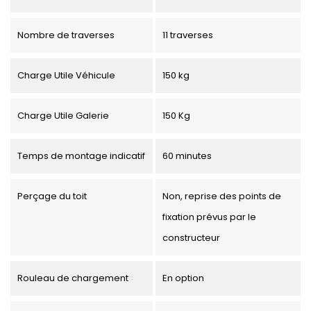
Nombre de traverses
11 traverses
Charge Utile Véhicule
150 kg
Charge Utile Galerie
150 Kg
Temps de montage indicatif
60 minutes
Perçage du toit
Non, reprise des points de
fixation prévus par le
constructeur
Rouleau de chargement
En option