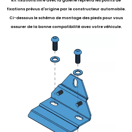
kit fixations livré avec la galerie reprend les points de
fixations prévus d'origine par le constructeur automobile.
Ci-dessous le schéma de montage des pieds pour vous
assurer de la bonne compatibilité avec votre véhicule.