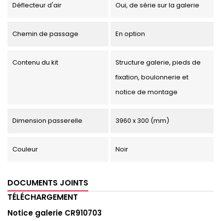
Déflecteur d'air
Oui, de série sur la galerie
Chemin de passage
En option
Contenu du kit
Structure galerie, pieds de
fixation, boulonnerie et
notice de montage
Dimension passerelle
3960 x 300 (mm)
Couleur
Noir
DOCUMENTS JOINTS
TÉLÉCHARGEMENT
Notice galerie CR910703