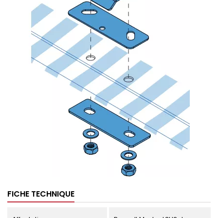
FICHE TECHNIQUE