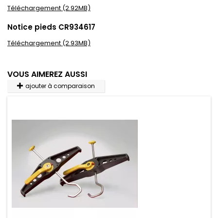
Téléchargement (2.92MB)
Notice pieds CR934617
Téléchargement (2.93MB)
VOUS AIMEREZ AUSSI
ajouter à comparaison