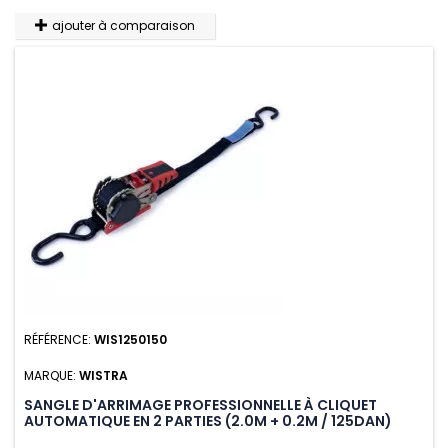
ajouter à comparaison
RÉFÉRENCE:
WIS1250150
MARQUE:
WISTRA
SANGLE D'ARRIMAGE PROFESSIONNELLE À CLIQUET
AUTOMATIQUE EN 2 PARTIES (2.0M + 0.2M / 125DAN)