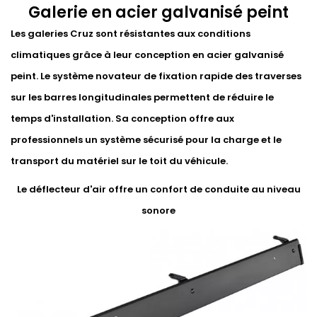
Galerie en acier galvanisé peint
Les galeries Cruz sont résistantes aux conditions
climatiques grâce à leur conception en acier galvanisé
peint. Le système novateur de fixation rapide des traverses
sur les barres longitudinales permettent de réduire le
temps d'installation. Sa conception offre aux
professionnels un système sécurisé pour la charge et le
transport du matériel sur le toit du véhicule.
Le déflecteur d'air offre un confort de conduite au niveau
sonore