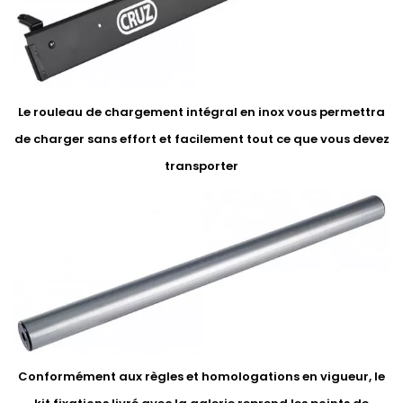
Le rouleau de chargement intégral en inox vous permettra
de charger sans effort et facilement tout ce que vous devez
transporter
Conformément aux règles et homologations en vigueur, le