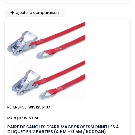
ajouter à comparaison
RÉFÉRENCE:
WIS1255107
MARQUE:
WISTRA
PAIRE DE SANGLES D'ARRIMAGE PROFESSIONNELLES À
CLIQUET EN 2 PARTIES (4.5M + 0.5M / 500DAN)