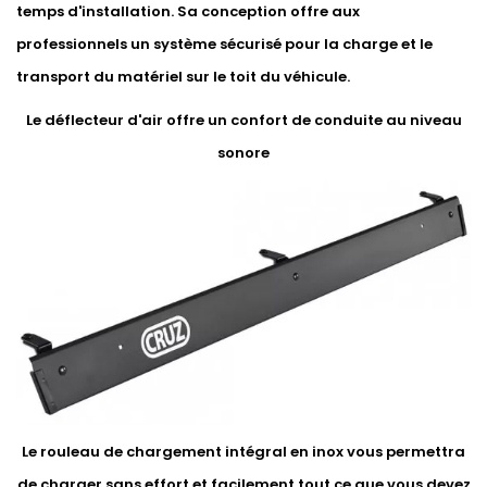
temps d'installation. Sa conception offre aux
professionnels un système sécurisé pour la charge et le
transport du matériel sur le toit du véhicule.
Le déflecteur d'air offre un confort de conduite au niveau
sonore
Le rouleau de chargement intégral en inox vous permettra
de charger sans effort et facilement tout ce que vous devez