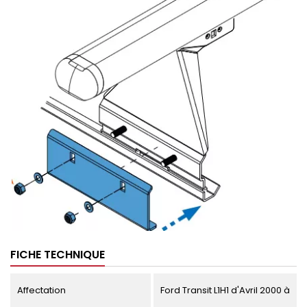
FICHE TECHNIQUE
Affectation
Ford Transit L1H1 d'Avril 2000 à