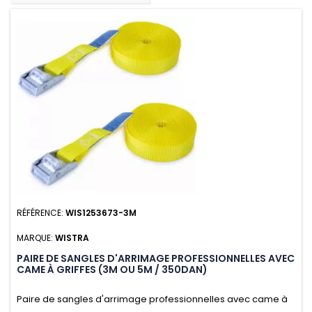
RÉFÉRENCE:
WIS1253673-3M
MARQUE:
WISTRA
PAIRE DE SANGLES D'ARRIMAGE PROFESSIONNELLES AVEC
CAME À GRIFFES (3M OU 5M / 350DAN)
Paire de sangles d'arrimage professionnelles avec came à