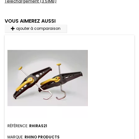
Téléchargement (3.51MB)
VOUS AIMEREZ AUSSI
ajouter à comparaison
RÉFÉRENCE:
RHIRAS21
MARQUE:
RHINO PRODUCTS