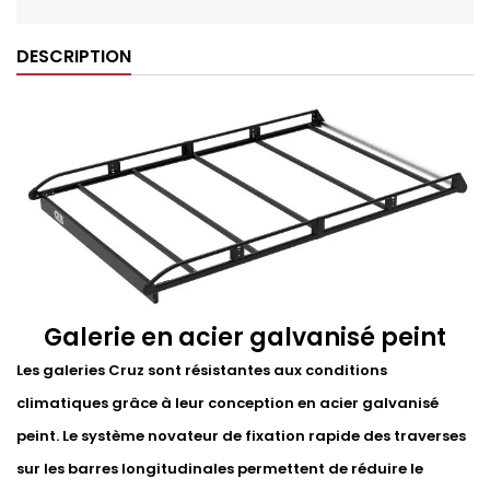
DESCRIPTION
Galerie en acier galvanisé peint
Les galeries Cruz sont résistantes aux conditions
climatiques grâce à leur conception en acier galvanisé
peint. Le système novateur de fixation rapide des traverses
sur les barres longitudinales permettent de réduire le