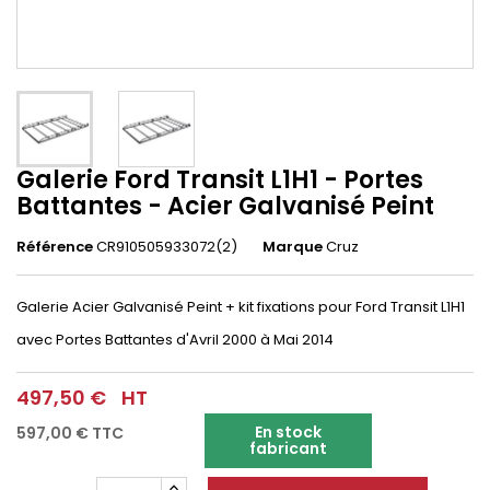
Galerie Ford Transit L1H1 - Portes
Battantes - Acier Galvanisé Peint
Référence
CR910505933072(2)
Marque
Cruz
Galerie Acier Galvanisé Peint + kit fixations pour Ford Transit L1H1
avec Portes Battantes d'Avril 2000 à Mai 2014
497,50 €
HT
En stock
597,00 €
TTC
fabricant