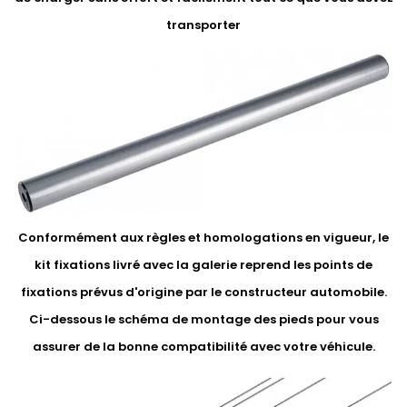
transporter
Conformément aux règles et homologations en vigueur, le
kit fixations livré avec la galerie reprend les points de
fixations prévus d'origine par le constructeur automobile.
Ci-dessous le schéma de montage des pieds pour vous
assurer de la bonne compatibilité avec votre véhicule.