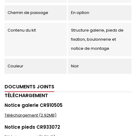
Chemin de passage
En option
Contenu du kit
Structure galerie, pieds de
fixation, boulonnerie et
notice de montage
Couleur
Noir
DOCUMENTS JOINTS
TÉLÉCHARGEMENT
Notice galerie CR910505
Téléchargement (2.92MB)
Notice pieds CR933072