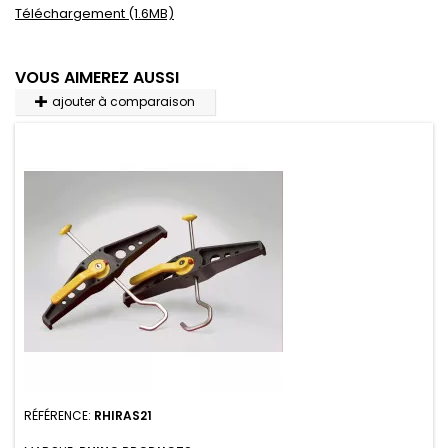
Téléchargement (1.6MB)
VOUS AIMEREZ AUSSI
ajouter à comparaison
RÉFÉRENCE:
RHIRAS21