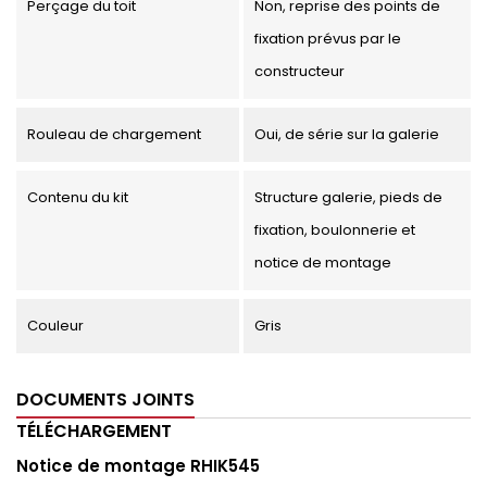
Perçage du toit
Non, reprise des points de
fixation prévus par le
constructeur
Rouleau de chargement
Oui, de série sur la galerie
Contenu du kit
Structure galerie, pieds de
fixation, boulonnerie et
notice de montage
Couleur
Gris
DOCUMENTS JOINTS
TÉLÉCHARGEMENT
Notice de montage RHIK545