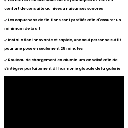
confort de conduite au niveau nuisances sonores
Les capuchons de finitions sont profilés afin d'assurer un
minimum de bruit
Installation innovante et rapide, une seul personne suffit
pour une pose en seulement 25 minutes
Rouleau de chargement en aluminium anodisé afin de
s'intégrer parfaitement à l'harmonie globale de la galerie