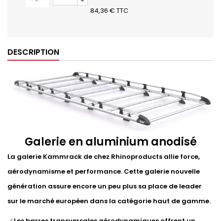
84,36 € TTC
DESCRIPTION
Galerie en aluminium anodisé
La galerie Kammrack de chez Rhinoproducts allie force,
aérodynamisme et performance. Cette galerie nouvelle
génération assure encore un peu plus sa place de leader
sur le marché européen dans la catégorie haut de gamme.
Les barres transversales aérodynamiques offrent un