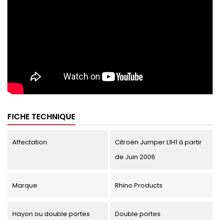
FICHE TECHNIQUE
Affectation
Citroën Jumper L1H1 à partir
de Juin 2006
Marque
Rhino Products
Hayon ou double portes
Double portes