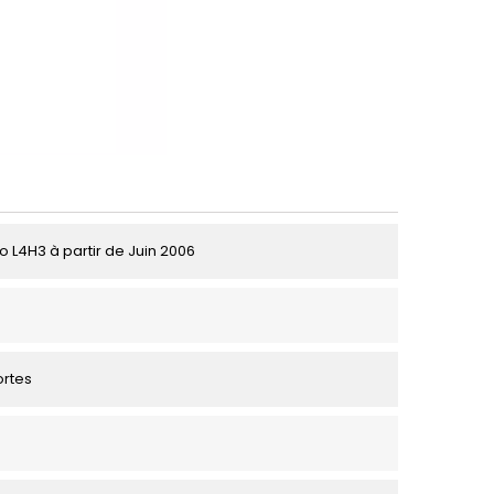
o L4H3 à partir de Juin 2006
ortes