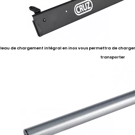
uleau de chargement intégral en inox vous permettra de charger 
transporter