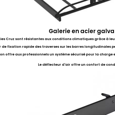
Galerie en acier galva
ries Cruz sont résistantes aux conditions climatiques grâce à leu
 de fixation rapide des traverses sur les barres longitudinales p
on offre aux professionnels un système sécurisé pour la charge et 
Le déflecteur d'air offre un confort de con