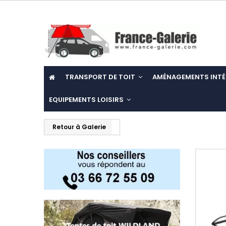
TRANSPORT DE TOIT
AMÉNAGEMENTS INTÉ
EQUIPEMENTS LOISIRS
Retour à Galerie