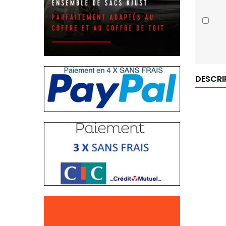
DESCRI