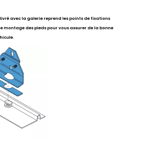
vré avec la galerie reprend les points de fixations
de montage des pieds pour vous assurer de la bonne
hicule.