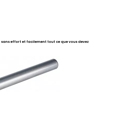
sans effort et facilement tout ce que vous devez