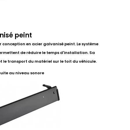
nisé peint
r conception en acier galvanisé peint. Le système
ermettent de réduire le temps d'installation. Sa
le transport du matériel sur le toit du véhicule.
duite au niveau sonore