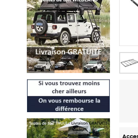
Acces