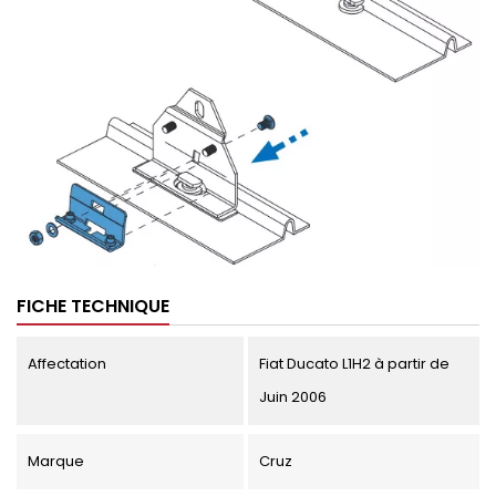
FICHE TECHNIQUE
Affectation
Fiat Ducato L1H2 à partir de
Juin 2006
Marque
Cruz