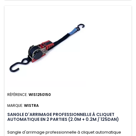
RÉFÉRENCE:
WIS1250150
MARQUE:
WISTRA
SANGLE D'ARRIMAGE PROFESSIONNELLE À CLIQUET
AUTOMATIQUE EN 2 PARTIES (2.0M + 0.2M / 125DAN)
Sangle d'arrimage professionnelle à cliquet automatique