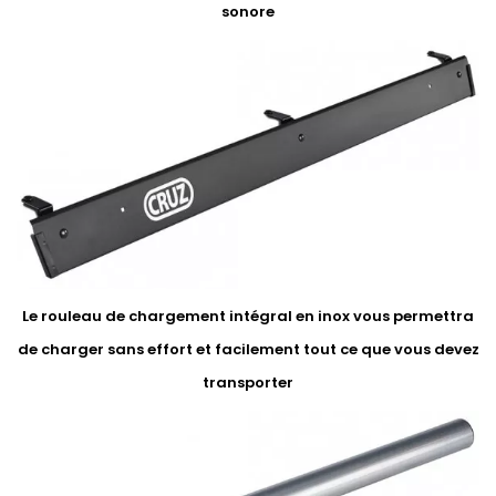
sonore
Le rouleau de chargement intégral en inox vous permettra
de charger sans effort et facilement tout ce que vous devez
transporter