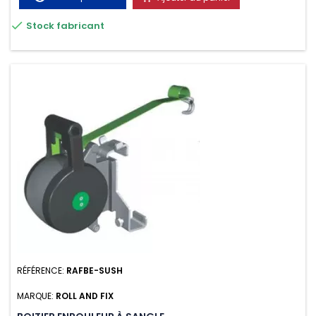

Stock fabricant
RÉFÉRENCE:
RAFBE-SUSH
MARQUE:
ROLL AND FIX