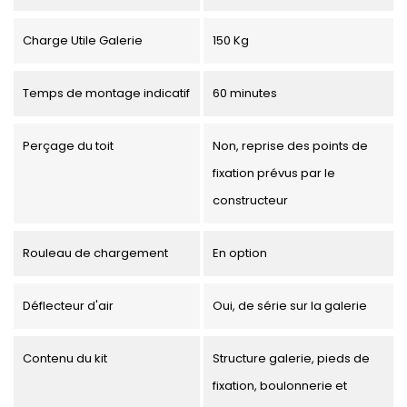
Charge Utile Galerie
150 Kg
Temps de montage indicatif
60 minutes
Perçage du toit
Non, reprise des points de
fixation prévus par le
constructeur
Rouleau de chargement
En option
Déflecteur d'air
Oui, de série sur la galerie
Contenu du kit
Structure galerie, pieds de
fixation, boulonnerie et