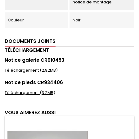
notice de montage
Couleur
Noir
DOCUMENTS JOINTS
TÉLÉCHARGEMENT
Notice galerie CR910453
Téléchargement (2.92MB)
Notice pieds CR934406
Téléchargement (3.2MB)
VOUS AIMEREZ AUSSI