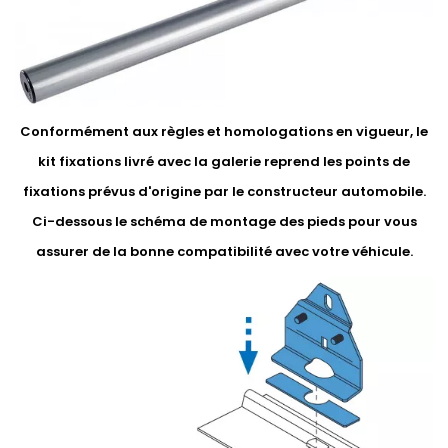
Conformément aux règles et homologations en vigueur, le
kit fixations livré avec la galerie reprend les points de
fixations prévus d'origine par le constructeur automobile.
Ci-dessous le schéma de montage des pieds pour vous
assurer de la bonne compatibilité avec votre véhicule.