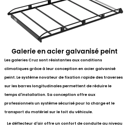
Galerie en acier galvanisé peint
Les galeries Cruz sont résistantes aux conditions
climatiques grâce à leur conception en acier galvanisé
peint. Le système novateur de fixation rapide des traverses
sur les barres longitudinales permettent de réduire le
temps d'installation. Sa conception offre aux
professionnels un système sécurisé pour la charge et le
transport du matériel sur le toit du véhicule.
Le déflecteur d'air offre un confort de conduite au niveau