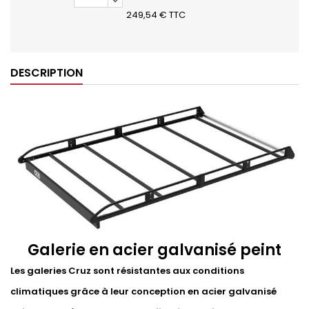
249,54 € TTC
DESCRIPTION
Galerie en acier galvanisé peint
Les galeries Cruz sont résistantes aux conditions
climatiques grâce à leur conception en acier galvanisé