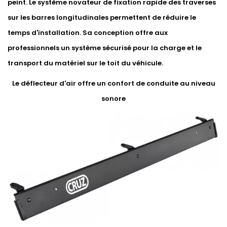
peint. Le système novateur de fixation rapide des traverses
sur les barres longitudinales permettent de réduire le
temps d'installation. Sa conception offre aux
professionnels un système sécurisé pour la charge et le
transport du matériel sur le toit du véhicule.
Le déflecteur d'air offre un confort de conduite au niveau
sonore