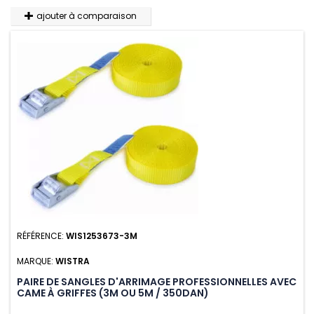
ajouter à comparaison
RÉFÉRENCE:
WIS1253673-3M
MARQUE:
WISTRA
PAIRE DE SANGLES D'ARRIMAGE PROFESSIONNELLES AVEC
CAME À GRIFFES (3M OU 5M / 350DAN)