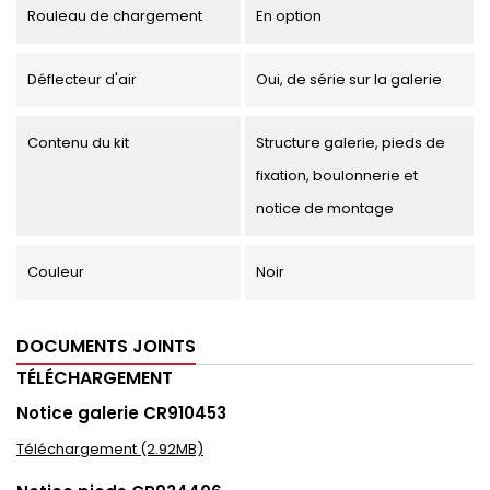
Rouleau de chargement
En option
Déflecteur d'air
Oui, de série sur la galerie
Contenu du kit
Structure galerie, pieds de
fixation, boulonnerie et
notice de montage
Couleur
Noir
DOCUMENTS JOINTS
TÉLÉCHARGEMENT
Notice galerie CR910453
Téléchargement (2.92MB)