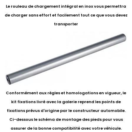
Le rouleau de chargement intégral en inox vous permettra
de charger sans effort et facilement tout ce que vous devez
transporter
Conformément aux règles et homologations en vigueur, le
kit fixations livré avec la galerie reprend les points de
fixations prévus d'origine par le constructeur automobile.
Ci-dessous le schéma de montage des pieds pour vous
assurer de la bonne compatibilité avec votre véhicule.