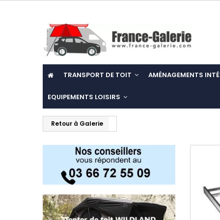
TRANSPORT DE TOIT
AMÉNAGEMENTS INTÉ
EQUIPEMENTS LOISIRS
Retour à Galerie