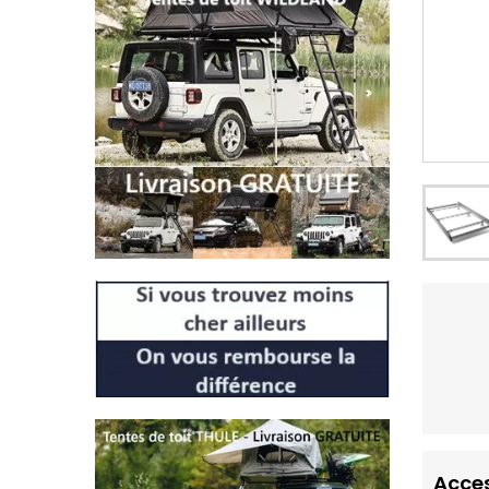
Acces