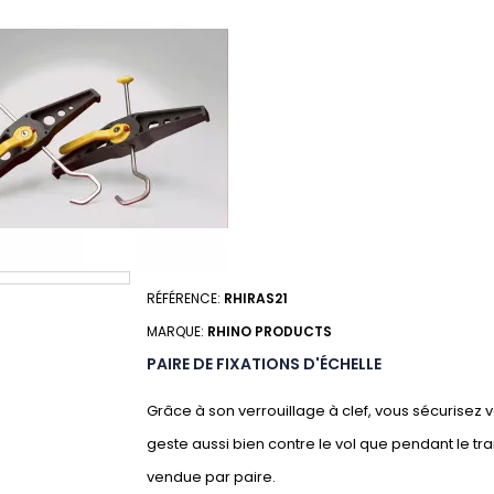
RÉFÉRENCE:
RHIRAS21
MARQUE:
RHINO PRODUCTS
PAIRE DE FIXATIONS D'ÉCHELLE
Grâce à son verrouillage à clef, vous sécurisez 
geste aussi bien contre le vol que pendant le tr
vendue par paire.