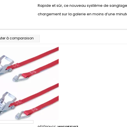
Rapide et sûr, ce nouveau système de sanglage
chargement sur la galerie en moins d’une minut
uter à comparaison