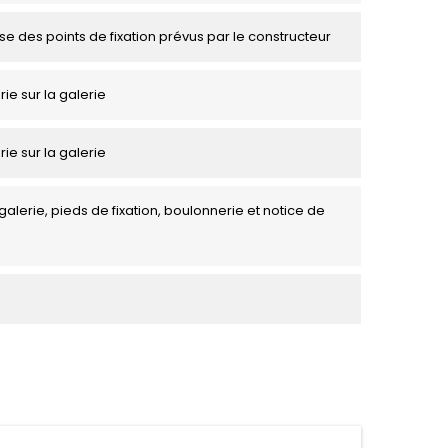
se des points de fixation prévus par le constructeur
rie sur la galerie
rie sur la galerie
galerie, pieds de fixation, boulonnerie et notice de