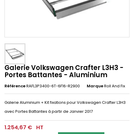
Galerie Volkswagen Crafter L3H3 -
Portes Battantes - Aluminium
Référence
RAFL3P3400-6T-6F16-R2900
Marque
Roll And Fix
Galerie Aluminium + Kit fixations pour Volkswagen Crafter L3H3
avec Portes Battantes
à partir de Janvier 2017
1.254,67 €
HT