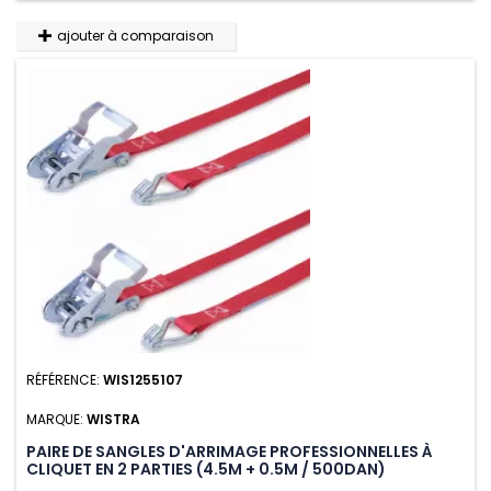
ajouter à comparaison
RÉFÉRENCE:
WIS1255107
MARQUE:
WISTRA
PAIRE DE SANGLES D'ARRIMAGE PROFESSIONNELLES À
CLIQUET EN 2 PARTIES (4.5M + 0.5M / 500DAN)