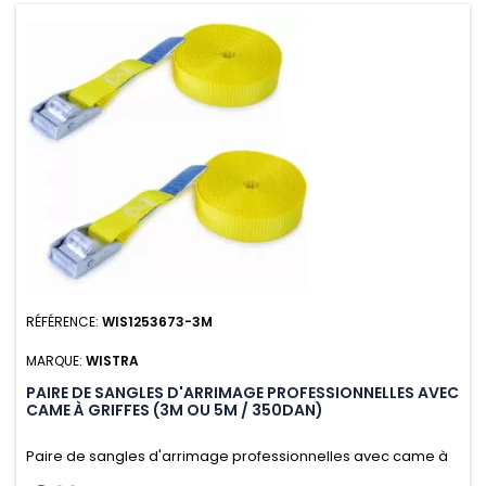
RÉFÉRENCE:
WIS1253673-3M
MARQUE:
WISTRA
PAIRE DE SANGLES D'ARRIMAGE PROFESSIONNELLES AVEC
CAME À GRIFFES (3M OU 5M / 350DAN)
Paire de sangles d'arrimage professionnelles avec came à