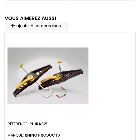
VOUS AIMEREZ AUSSI
ajouter à comparaison
RÉFÉRENCE:
RHIRAS21
MARQUE:
RHINO PRODUCTS