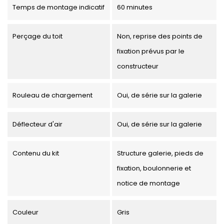
Temps de montage indicatif
60 minutes
Perçage du toit
Non, reprise des points de
fixation prévus par le
constructeur
Rouleau de chargement
Oui, de série sur la galerie
Déflecteur d'air
Oui, de série sur la galerie
Contenu du kit
Structure galerie, pieds de
fixation, boulonnerie et
notice de montage
Couleur
Gris