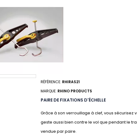
RÉFÉRENCE:
RHIRAS21
MARQUE:
RHINO PRODUCTS
PAIRE DE FIXATIONS D'ÉCHELLE
Grâce à son verrouillage à clef, vous sécurisez 
geste aussi bien contre le vol que pendant le tr
vendue par paire.