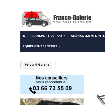
TRANSPORT DE TOIT
AMÉNAGEMENTS INTÉ
EQUIPEMENTS LOISIRS
Retour à Galerie