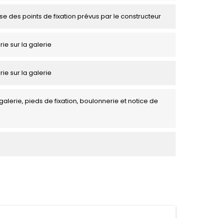
se des points de fixation prévus par le constructeur
rie sur la galerie
rie sur la galerie
galerie, pieds de fixation, boulonnerie et notice de