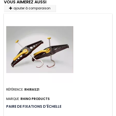
VOUS AIMEREZ AUSSI
ajouter à comparaison
RÉFÉRENCE:
RHIRAS21
MARQUE:
RHINO PRODUCTS
PAIRE DE FIXATIONS D'ÉCHELLE