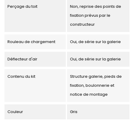
Perçage du toit
Non, reprise des points de
fixation prévus par le
constructeur
Rouleau de chargement
Oui, de série sur la galerie
Déflecteur d'air
Oui, de série sur la galerie
Contenu du kit
Structure galerie, pieds de
fixation, boulonnerie et
notice de montage
Couleur
Gris