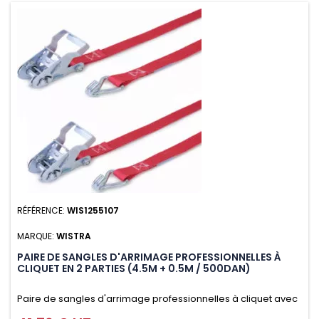
RÉFÉRENCE:
WIS1255107
MARQUE:
WISTRA
PAIRE DE SANGLES D'ARRIMAGE PROFESSIONNELLES À
CLIQUET EN 2 PARTIES (4.5M + 0.5M / 500DAN)
Paire de sangles d'arrimage professionnelles à cliquet avec