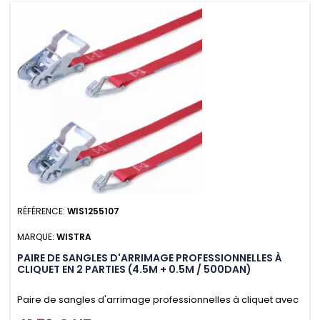
RÉFÉRENCE:
WIS1255107
MARQUE:
WISTRA
PAIRE DE SANGLES D'ARRIMAGE PROFESSIONNELLES À
CLIQUET EN 2 PARTIES (4.5M + 0.5M / 500DAN)
Paire de sangles d'arrimage professionnelles à cliquet avec