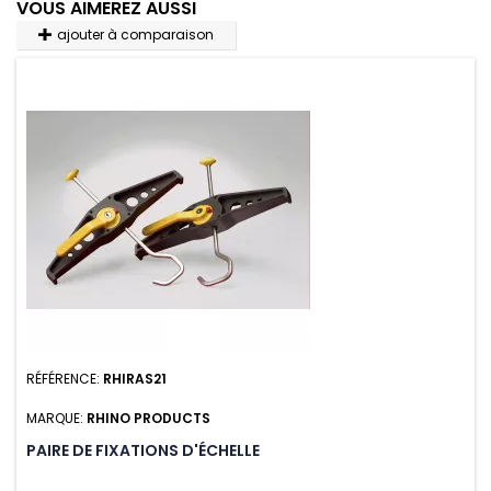
VOUS AIMEREZ AUSSI
ajouter à comparaison
RÉFÉRENCE:
RHIRAS21
MARQUE:
RHINO PRODUCTS
PAIRE DE FIXATIONS D'ÉCHELLE