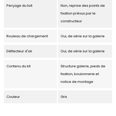
Perçage du toit
Non, reprise des points de
fixation prévus par le
constructeur
Rouleau de chargement
Oui, de série sur la galerie
Déflecteur d'air
Oui, de série sur la galerie
Contenu du kit
Structure galerie, pieds de
fixation, boulonnerie et
notice de montage
Couleur
Gris