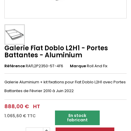
Galerie Fiat Doblo L2H1 - Portes
Battantes - Aluminium
Référence
RAFL2P2350-5T-4F6
Marque
Roll And Fix
Galerie Aluminium + kit fixations pour Fiat Doblo L2H1 avec Portes
Battantes de Février 2010 à Juin 2022
888,00 €
HT
En stock
1.065,60 €
TTC
fabricant