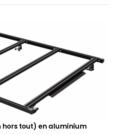
 hors tout) en aluminium