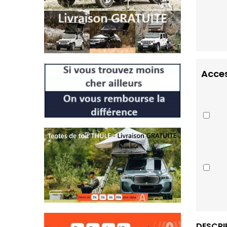
Acces
DESCRI