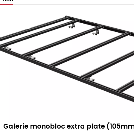
Galerie monobloc extra plate (105mm