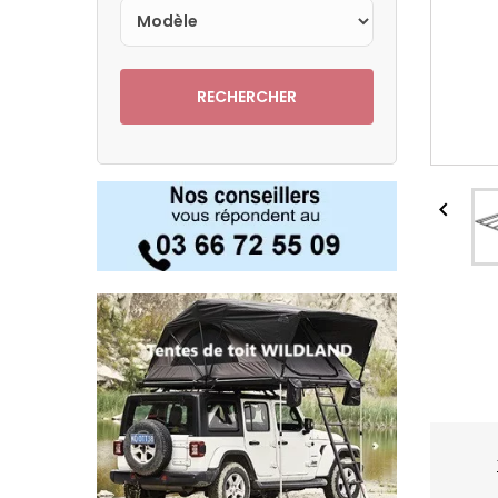
RECHERCHER
