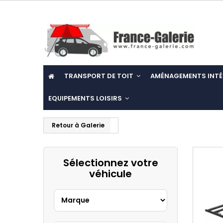
TRANSPORT DE TOIT
AMÉNAGEMENTS INTÉ
EQUIPEMENTS LOISIRS
Retour à Galerie
Sélectionnez votre
véhicule