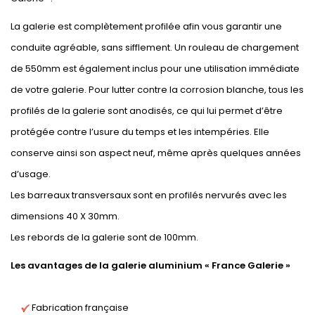
La galerie est complètement profilée afin vous garantir une
conduite agréable, sans sifflement. Un rouleau de chargement
de 550mm est également inclus pour une utilisation immédiate
de votre galerie. Pour lutter contre la corrosion blanche, tous les
profilés de la galerie sont anodisés, ce qui lui permet d’être
protégée contre l’usure du temps et les intempéries. Elle
conserve ainsi son aspect neuf, même après quelques années
d’usage.
Les barreaux transversaux sont en profilés nervurés avec les
dimensions 40 X 30mm.
Les rebords de la galerie sont de 100mm.
Les avantages de la galerie aluminium « France Galerie »
Fabrication française