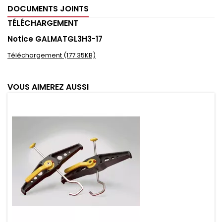
DOCUMENTS JOINTS
TÉLÉCHARGEMENT
Notice GALMATGL3H3-17
Téléchargement (177.35KB)
VOUS AIMEREZ AUSSI