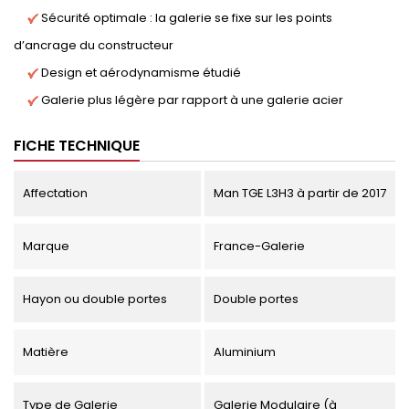
Sécurité optimale : la galerie se fixe sur les points
d’ancrage du constructeur
Design et aérodynamisme étudié
Galerie plus légère par rapport à une galerie acier
FICHE TECHNIQUE
Affectation
Man TGE L3H3 à partir de 2017
Marque
France-Galerie
Hayon ou double portes
Double portes
Matière
Aluminium
Type de Galerie
Galerie Modulaire (à