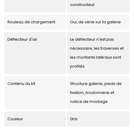
constructeur
Rouleau de chargement
Oui, de série sur la galerie
Déflecteur d'air
Le déflecteur n'est pas
nécessaire, les traverses et
les montants latéraux sont
profilés
Contenu du kit
Structure galerie, pieds de
fixation, boulonnerie et
notice de montage
Couleur
Gris