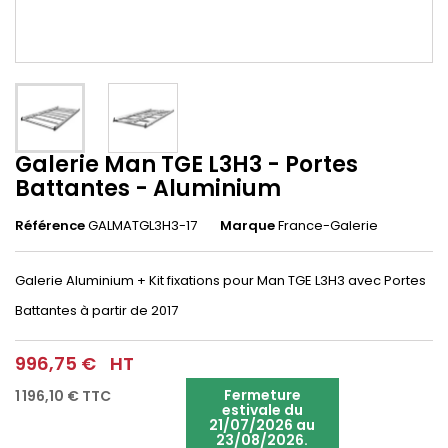
Galerie Man TGE L3H3 - Portes
Battantes - Aluminium
Référence
GALMATGL3H3-17
Marque
France-Galerie
Galerie Aluminium + Kit fixations pour Man TGE L3H3 avec Portes
Battantes à partir de 2017
996,75 €
HT
Fermeture
1 196,10 €
TTC
estivale du
21/07/2026 au
23/08/2026.