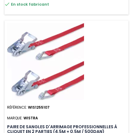

En stock fabricant
RÉFÉRENCE:
WIS1255107
MARQUE:
WISTRA
PAIRE DE SANGLES D'ARRIMAGE PROFESSIONNELLES À
CLIQUET EN 2 PARTIES (4.5M + 0.5M / 500DAN)