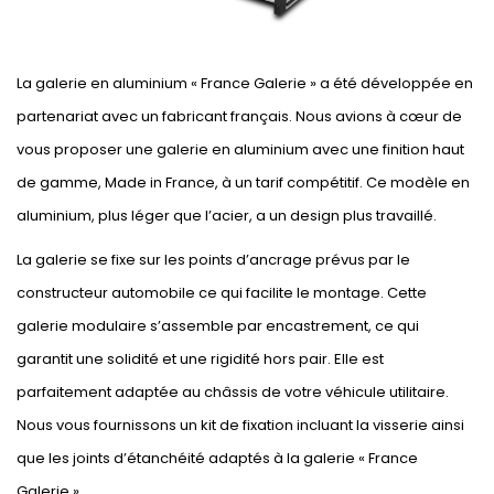
La galerie en aluminium « France Galerie » a été développée en
partenariat avec un fabricant français. Nous avions à cœur de
vous proposer une galerie en aluminium avec une finition haut
de gamme, Made in France, à un tarif compétitif. Ce modèle en
aluminium, plus léger que l’acier, a un design plus travaillé.
La galerie se fixe sur les points d’ancrage prévus par le
constructeur automobile ce qui facilite le montage. Cette
galerie modulaire s’assemble par encastrement, ce qui
garantit une solidité et une rigidité hors pair. Elle est
parfaitement adaptée au châssis de votre véhicule utilitaire.
Nous vous fournissons un kit de fixation incluant la visserie ainsi
que les joints d’étanchéité adaptés à la galerie « France
Galerie ».