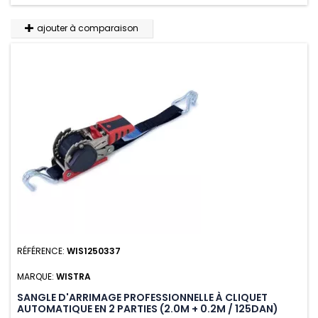
ajouter à comparaison
RÉFÉRENCE:
WIS1250337
MARQUE:
WISTRA
SANGLE D'ARRIMAGE PROFESSIONNELLE À CLIQUET
AUTOMATIQUE EN 2 PARTIES (2.0M + 0.2M / 125DAN)