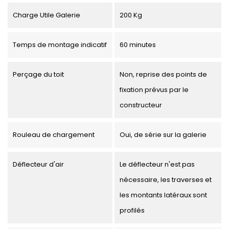
Charge Utile Galerie
200 Kg
Temps de montage indicatif
60 minutes
Perçage du toit
Non, reprise des points de
fixation prévus par le
constructeur
Rouleau de chargement
Oui, de série sur la galerie
Déflecteur d'air
Le déflecteur n'est pas
nécessaire, les traverses et
les montants latéraux sont
profilés