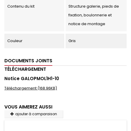
Contenu du kit
Structure galerie, pieds de
fixation, boulonnerie et
notice de montage
Couleur
Gris
DOCUMENTS JOINTS
TÉLÉCHARGEMENT
Notice GALOPMOL1H1-10
Téléchargement (168.96KB)
VOUS AIMEREZ AUSSI
ajouter à comparaison