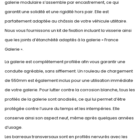
galerie modulaire s’assemble par encastrement, ce qui
garantit une solidité et une rigidité hors pair. Elle est
parfaitement adaptée au châssis de votre véhicule utilitaire.
Nous vous fournissons un kit de fixation incluant la visserie ainsi
que les joints d’étanchéité adaptés à la galerie « France
Galerie ».
La galerie est complètement profilée afin vous garantir une
conduite agréable, sans sifflement. Un rouleau de chargement
de 550mm est également inclus pour une utilisation immédiate
de votre galerie. Pour lutter contre la corrosion blanche, tous les
profilés de la galerie sont anodisés, ce qui lui permet d’être
protégée contre l’usure du temps et les intempéries. Elle
conserve ainsi son aspect neuf, même après quelques années
d’usage.
Les barreaux transversaux sont en profilés nervurés avec les