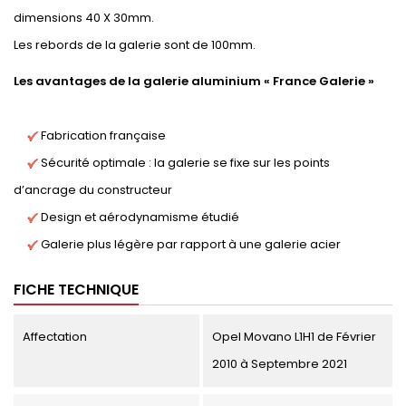
dimensions 40 X 30mm.
Les rebords de la galerie sont de 100mm.
Les avantages de la galerie aluminium « France Galerie »
Fabrication française
Sécurité optimale : la galerie se fixe sur les points
d’ancrage du constructeur
Design et aérodynamisme étudié
Galerie plus légère par rapport à une galerie acier
FICHE TECHNIQUE
Affectation
Opel Movano L1H1 de Février
2010 à Septembre 2021