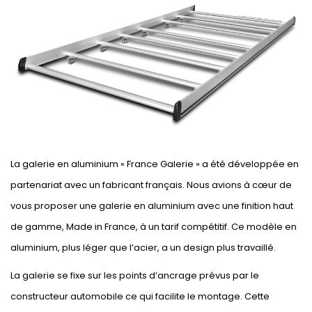
La galerie en aluminium « France Galerie » a été développée en
partenariat avec un fabricant français. Nous avions à cœur de
vous proposer une galerie en aluminium avec une finition haut
de gamme, Made in France, à un tarif compétitif. Ce modèle en
aluminium, plus léger que l’acier, a un design plus travaillé.
La galerie se fixe sur les points d’ancrage prévus par le
constructeur automobile ce qui facilite le montage. Cette