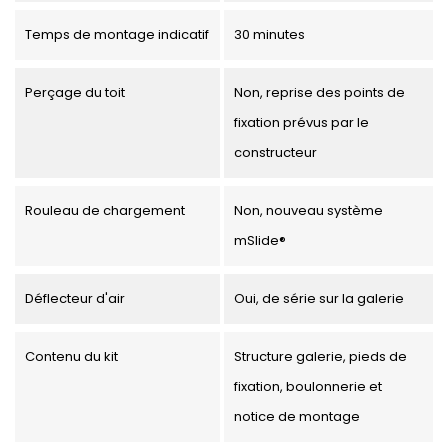
Temps de montage indicatif
30 minutes
Perçage du toit
Non, reprise des points de
fixation prévus par le
constructeur
Rouleau de chargement
Non, nouveau système
mSlide®
Déflecteur d'air
Oui, de série sur la galerie
Contenu du kit
Structure galerie, pieds de
fixation, boulonnerie et
notice de montage