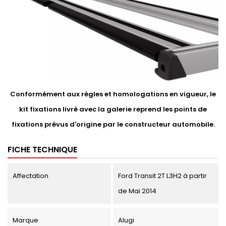
Conformément aux règles et homologations en vigueur, le
kit fixations livré avec la galerie reprend les points de
fixations prévus d'origine par le constructeur automobile.
FICHE TECHNIQUE
Affectation
Ford Transit 2T L3H2 à partir
de Mai 2014
Marque
Alugi