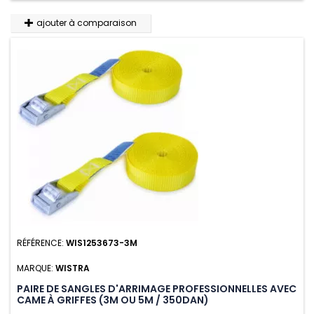
ajouter à comparaison
RÉFÉRENCE:
WIS1253673-3M
MARQUE:
WISTRA
PAIRE DE SANGLES D'ARRIMAGE PROFESSIONNELLES AVEC
CAME À GRIFFES (3M OU 5M / 350DAN)