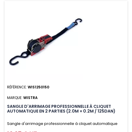
RÉFÉRENCE:
WIS1250150
MARQUE:
WISTRA
SANGLE D'ARRIMAGE PROFESSIONNELLE À CLIQUET
AUTOMATIQUE EN 2 PARTIES (2.0M + 0.2M / 125DAN)
Sangle d'arrimage professionnelle à cliquet automatique