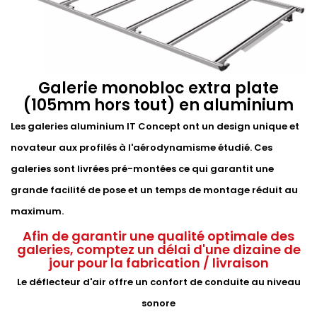
Galerie monobloc extra plate
(105mm hors tout) en aluminium
Les galeries aluminium IT Concept ont un design unique et
novateur aux profilés à l'aérodynamisme étudié. Ces
galeries sont livrées pré-montées ce qui garantit une
grande facilité de pose et un temps de montage réduit au
maximum.
Afin de garantir une qualité optimale des
galeries, comptez un délai d'une dizaine de
jour pour la fabrication / livraison
Le déflecteur d'air offre un confort de conduite au niveau
sonore