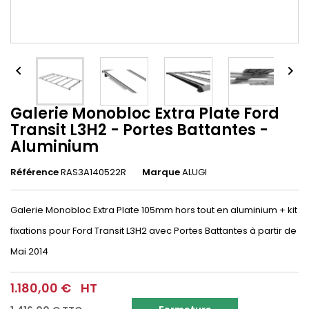


Galerie Monobloc Extra Plate Ford
Transit L3H2 - Portes Battantes -
Aluminium
Référence
RAS3A140522R
Marque
ALUGI
Galerie Monobloc Extra Plate 105mm hors tout en aluminium + kit
fixations pour Ford Transit L3H2 avec Portes Battantes
à partir de
Mai 2014
1.180,00 €
HT