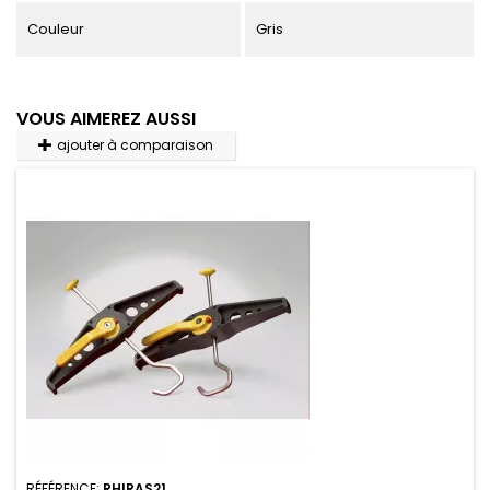
Couleur
Gris
VOUS AIMEREZ AUSSI
ajouter à comparaison
RÉFÉRENCE:
RHIRAS21