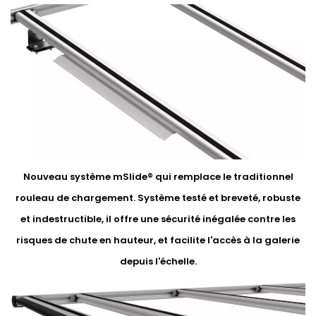
Nouveau système mSlide® qui remplace le traditionnel
rouleau de chargement. Système testé et breveté, robuste
et indestructible, il offre une sécurité inégalée contre les
risques de chute en hauteur, et facilite l'accès à la galerie
depuis l'échelle.