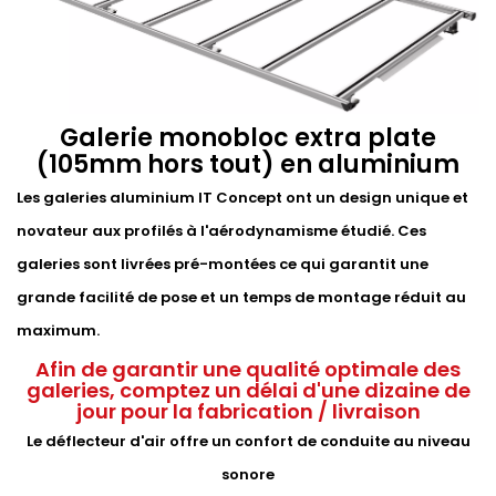
Galerie monobloc extra plate
(105mm hors tout) en aluminium
Les galeries aluminium IT Concept ont un design unique et
novateur aux profilés à l'aérodynamisme étudié. Ces
galeries sont livrées pré-montées ce qui garantit une
grande facilité de pose et un temps de montage réduit au
maximum.
Afin de garantir une qualité optimale des
galeries, comptez un délai d'une dizaine de
jour pour la fabrication / livraison
Le déflecteur d'air offre un confort de conduite au niveau
sonore