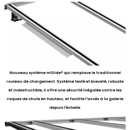
Nouveau système mSlide® qui remplace le traditionnel
rouleau de chargement. Système testé et breveté, robuste
et indestructible, il offre une sécurité inégalée contre les
risques de chute en hauteur, et facilite l'accès à la galerie
depuis l'échelle.