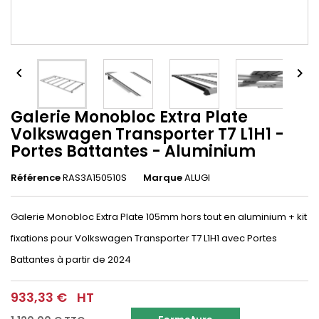


Galerie Monobloc Extra Plate
Volkswagen Transporter T7 L1H1 -
Portes Battantes - Aluminium
Référence
RAS3A150510S
Marque
ALUGI
Galerie Monobloc Extra Plate 105mm hors tout en aluminium + kit
fixations pour Volkswagen Transporter T7 L1H1 avec Portes
Battantes à partir de 2024
933,33 €
HT