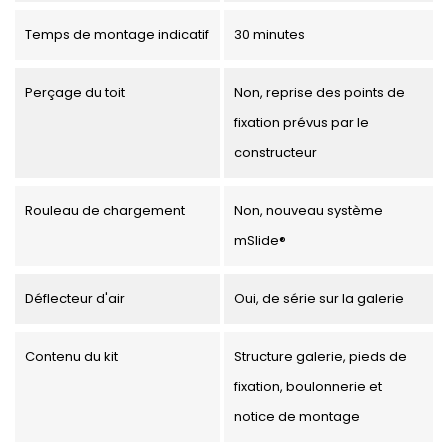
Temps de montage indicatif
30 minutes
Perçage du toit
Non, reprise des points de
fixation prévus par le
constructeur
Rouleau de chargement
Non, nouveau système
mSlide®
Déflecteur d'air
Oui, de série sur la galerie
Contenu du kit
Structure galerie, pieds de
fixation, boulonnerie et
notice de montage