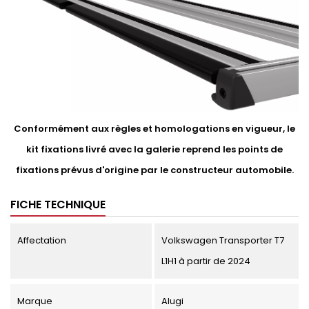
Conformément aux règles et homologations en vigueur, le
kit fixations livré avec la galerie reprend les points de
fixations prévus d'origine par le constructeur automobile.
FICHE TECHNIQUE
Affectation
Volkswagen Transporter T7
L1H1 à partir de 2024
Marque
Alugi