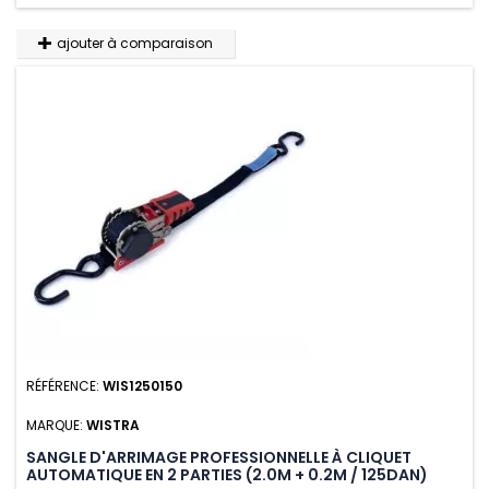
ajouter à comparaison
RÉFÉRENCE:
WIS1250150
MARQUE:
WISTRA
SANGLE D'ARRIMAGE PROFESSIONNELLE À CLIQUET
AUTOMATIQUE EN 2 PARTIES (2.0M + 0.2M / 125DAN)