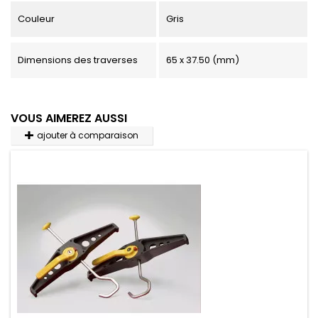
Couleur
Gris
Dimensions des traverses
65 x 37.50 (mm)
VOUS AIMEREZ AUSSI
ajouter à comparaison