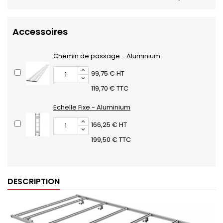
Accessoires
Chemin de passage - Aluminium
99,75 € HT
119,70 € TTC
Echelle Fixe - Aluminium
166,25 € HT
199,50 € TTC
DESCRIPTION